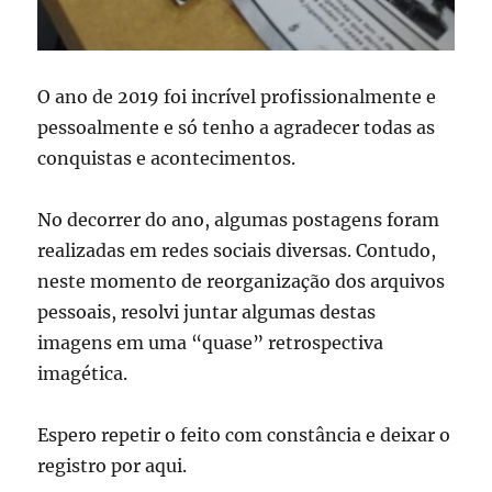
O ano de 2019 foi incrível profissionalmente e
pessoalmente e só tenho a agradecer todas as
conquistas e acontecimentos.
No decorrer do ano, algumas postagens foram
realizadas em redes sociais diversas. Contudo,
neste momento de reorganização dos arquivos
pessoais, resolvi juntar algumas destas
imagens em uma “quase” retrospectiva
imagética.
Espero repetir o feito com constância e deixar o
registro por aqui.