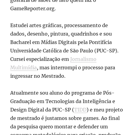
GameReporter.org.
Estudei artes gráficas, processamento de
dados, desenho, pintura, quadrinhos e sou
Bacharel em Mídias Digitais pela Pontifícia
Universidade Católica de São Paulo (PUC-SP).
Cursei especialização em
Jornalismo
Multimídia
, mas interrompi o processo para
ingressar no Mestrado.
Atualmente sou aluno do programa de Pós-
Graduação em Tecnologias da Inteligência e
Design Digital da PUC-SP (
TIDD
) e meu projeto
de mestrado é justamos sobre games. Ao final
da pesquisa quero montar e defender um
esquema metodológico para criação, produção