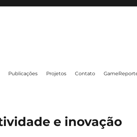
Publicações
Projetos
Contato
GameReport
tividade e inovação