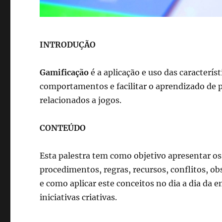
INTRODUÇÃO
Gamificação
é a aplicação e uso das característ
comportamentos e facilitar o aprendizado de 
relacionados a jogos.
CONTEÚDO
Esta palestra tem como objetivo apresentar o
procedimentos, regras, recursos, conflitos, obs
e como aplicar este conceitos no dia a dia da
iniciativas criativas.