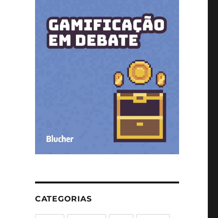
CATEGORIAS