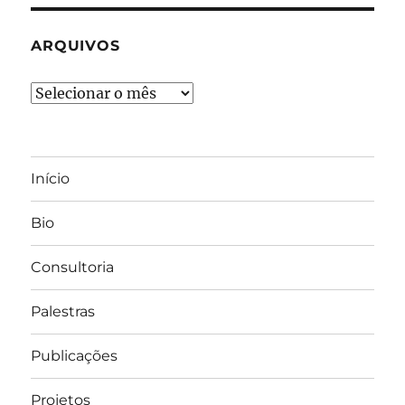
ARQUIVOS
Arquivos
Início
Bio
Consultoria
Palestras
Publicações
Projetos