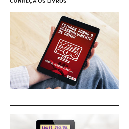
CONHEÇA OS LIVROS