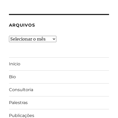
ARQUIVOS
Arquivos
Início
Bio
Consultoria
Palestras
Publicações