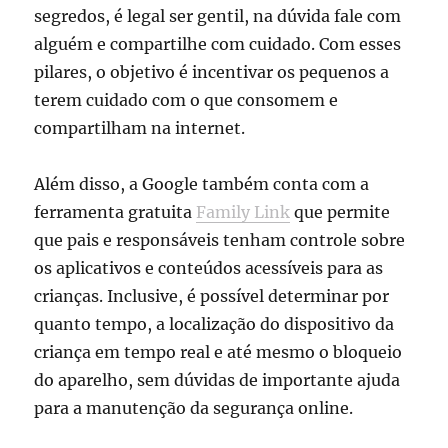
segredos, é legal ser gentil, na dúvida fale com
alguém e compartilhe com cuidado. Com esses
pilares, o objetivo é incentivar os pequenos a
terem cuidado com o que consomem e
compartilham na internet.
Além disso, a Google também conta com a
ferramenta gratuita
Family Link
que permite
que pais e responsáveis tenham controle sobre
os aplicativos e conteúdos acessíveis para as
crianças. Inclusive, é possível determinar por
quanto tempo, a localização do dispositivo da
criança em tempo real e até mesmo o bloqueio
do aparelho, sem dúvidas de importante ajuda
para a manutenção da segurança online.