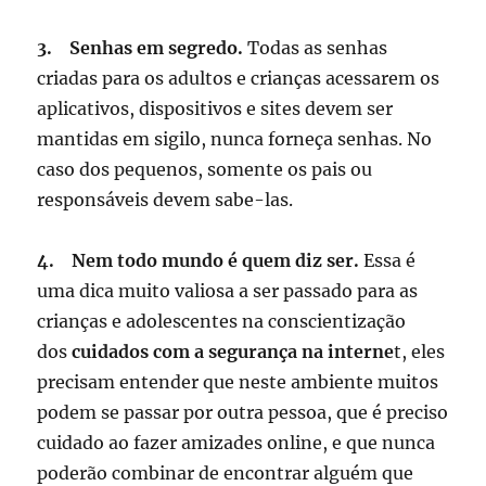
3. Senhas em segredo.
Todas as senhas
criadas para os adultos e crianças acessarem os
aplicativos, dispositivos e sites devem ser
mantidas em sigilo, nunca forneça senhas. No
caso dos pequenos, somente os pais ou
responsáveis devem sabe-las.
4. Nem todo mundo é quem diz ser.
Essa é
uma dica muito valiosa a ser passado para as
crianças e adolescentes na conscientização
dos
cuidados com a segurança na interne
t, eles
precisam entender que neste ambiente muitos
podem se passar por outra pessoa, que é preciso
cuidado ao fazer amizades online, e que nunca
poderão combinar de encontrar alguém que