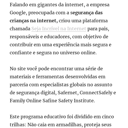
Falando em gigantes da internet, a empresa
Google, preocupada com a s
egurança das
crianças na internet,
criou uma plataforma
chamada
Seja Incrível na Internet
para pais,
responsáveis e educadores, com objetivo de
contribuir em uma experiência mais segura e
confiante e segura no universo online.
No site você pode encontrar uma série de
materiais e ferramentas desenvolvidas em
parceria com especialistas globais no assunto
de segurança digital, Safernet, ConnectSafely e
Family Online Safine Safety Institute.
Este programa educativo foi dividido em cinco
trilhas: Não caia em armadilhas, proteja seus