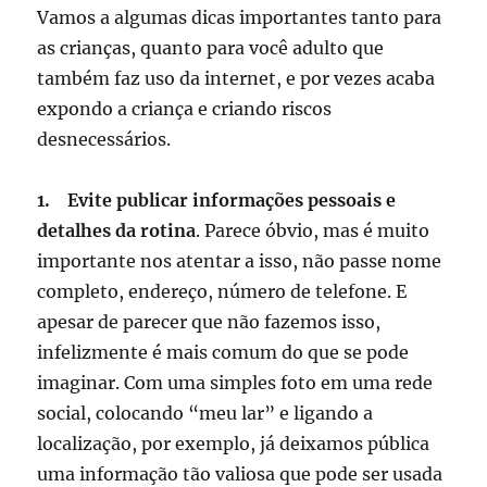
Vamos a algumas dicas importantes tanto para
as crianças, quanto para você adulto que
também faz uso da internet, e por vezes acaba
expondo a criança e criando riscos
desnecessários.
1. Evite publicar informações pessoais e
detalhes da rotina
. Parece óbvio, mas é muito
importante nos atentar a isso, não passe nome
completo, endereço, número de telefone. E
apesar de parecer que não fazemos isso,
infelizmente é mais comum do que se pode
imaginar. Com uma simples foto em uma rede
social, colocando “meu lar” e ligando a
localização, por exemplo, já deixamos pública
uma informação tão valiosa que pode ser usada