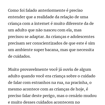
Como foi falado anteriormente é preciso
entender que a realidade da relação de uma
criança com a internet é muito diferente da de
um adulto que não nasceu com ela, mas
precisou se adaptar. As crianças e adolescentes
precisam ser conscientizados de que este é sim
um ambiente super bacana, mas que necessita
de cuidados.
Muito provavelmente você já ouviu de algum
adulto quando você era criança sobre o cuidado
de falar com estranhos na rua, na pracinha, o
mesmo acontece com as crianças de hoje, é
preciso falar deste perigo, mas o cenário mudou
e muito desses cuidados acontecem no