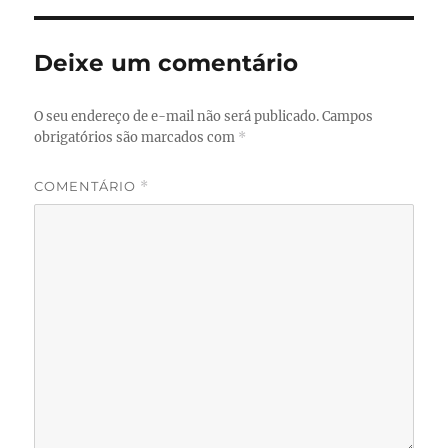
Deixe um comentário
O seu endereço de e-mail não será publicado.
Campos
obrigatórios são marcados com
*
COMENTÁRIO
*