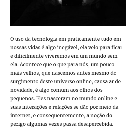
O uso da tecnologia em praticamente tudo em
nossas vidas é algo inegável, ela veio para ficar
e dificilmente viveremos em um mundo sem
ela. Acontece que o que para nós, um pouco
mais velhos, que nascemos antes mesmo do
surgimento deste universo online, causa ar de
novidade, é algo comum aos olhos dos
pequenos. Eles nasceram no mundo online e
suas interações e relações se dão por meio da
internet, e consequentemente, a noção do
perigo algumas vezes passa desapercebida.