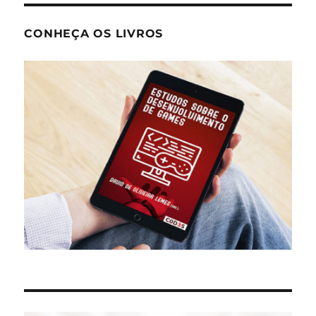
CONHEÇA OS LIVROS