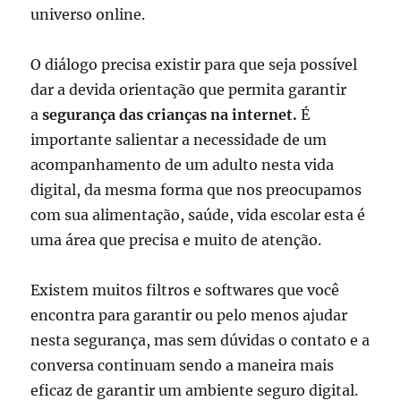
universo online.
O diálogo precisa existir para que seja possível
dar a devida orientação que permita garantir
a
segurança das crianças na internet.
É
importante salientar a necessidade de um
acompanhamento de um adulto nesta vida
digital, da mesma forma que nos preocupamos
com sua alimentação, saúde, vida escolar esta é
uma área que precisa e muito de atenção.
Existem muitos filtros e softwares que você
encontra para garantir ou pelo menos ajudar
nesta segurança, mas sem dúvidas o contato e a
conversa continuam sendo a maneira mais
eficaz de garantir um ambiente seguro digital.