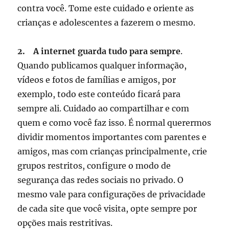
contra você. Tome este cuidado e oriente as
crianças e adolescentes a fazerem o mesmo.
2. A internet guarda tudo para sempre
.
Quando publicamos qualquer informação,
vídeos e fotos de famílias e amigos, por
exemplo, todo este conteúdo ficará para
sempre ali. Cuidado ao compartilhar e com
quem e como você faz isso. É normal querermos
dividir momentos importantes com parentes e
amigos, mas com crianças principalmente, crie
grupos restritos, configure o modo de
segurança das redes sociais no privado. O
mesmo vale para configurações de privacidade
de cada site que você visita, opte sempre por
opções mais restritivas.