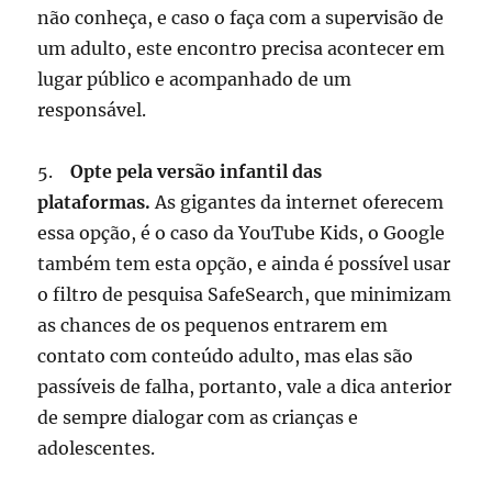
não conheça, e caso o faça com a supervisão de
um adulto, este encontro precisa acontecer em
lugar público e acompanhado de um
responsável.
5.
Opte pela versão infantil das
plataformas.
As gigantes da internet oferecem
essa opção, é o caso da YouTube Kids, o Google
também tem esta opção, e ainda é possível usar
o filtro de pesquisa SafeSearch, que minimizam
as chances de os pequenos entrarem em
contato com conteúdo adulto, mas elas são
passíveis de falha, portanto, vale a dica anterior
de sempre dialogar com as crianças e
adolescentes.