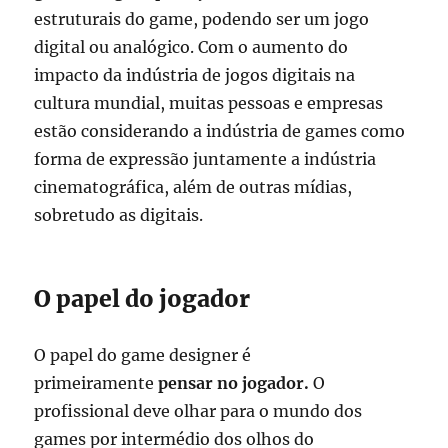
estruturais do game, podendo ser um jogo
digital ou analógico. Com o aumento do
impacto da indústria de jogos digitais na
cultura mundial, muitas pessoas e empresas
estão considerando a indústria de games como
forma de expressão juntamente a indústria
cinematográfica, além de outras mídias,
sobretudo as digitais.
O papel do jogador
O papel do game designer é
primeiramente
pensar no jogador.
O
profissional deve olhar para o mundo dos
games por intermédio dos olhos do