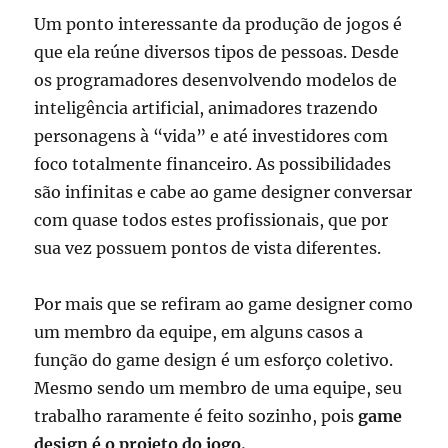
Um ponto interessante da produção de jogos é
que ela reúne diversos tipos de pessoas. Desde
os programadores desenvolvendo modelos de
inteligência artificial, animadores trazendo
personagens à “vida” e até investidores com
foco totalmente financeiro. As possibilidades
são infinitas e cabe ao game designer conversar
com quase todos estes profissionais, que por
sua vez possuem pontos de vista diferentes.
Por mais que se refiram ao game designer como
um membro da equipe, em alguns casos a
função do game design é um esforço coletivo.
Mesmo sendo um membro de uma equipe, seu
trabalho raramente é feito sozinho, pois
game
design é o projeto do jogo.