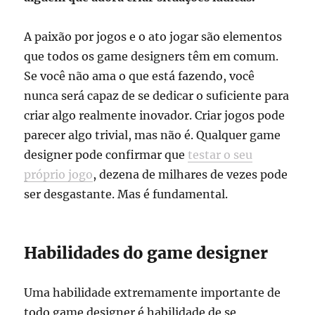
A paixão por jogos e o ato jogar são elementos
que todos os game designers têm em comum.
Se você não ama o que está fazendo, você
nunca será capaz de se dedicar o suficiente para
criar algo realmente inovador. Criar jogos pode
parecer algo trivial, mas não é. Qualquer game
designer pode confirmar que
testar o seu
próprio jogo
, dezena de milhares de vezes pode
ser desgastante. Mas é fundamental.
Habilidades do game designer
Uma habilidade extremamente importante de
todo game designer é habilidade de se