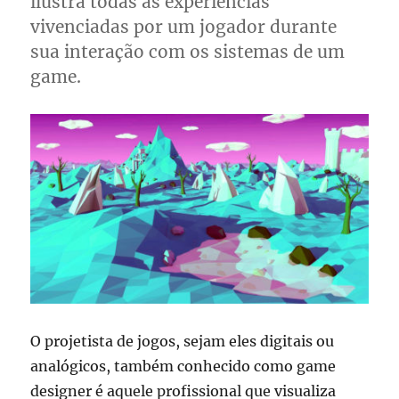
ilustra todas as experiências
vivenciadas por um jogador durante
sua interação com os sistemas de um
game.
O projetista de jogos, sejam eles digitais ou
analógicos, também conhecido como game
designer é aquele profissional que visualiza