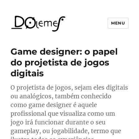
MENU
David de Oliveira Lemes
Game designer: o papel
do projetista de jogos
digitais
O projetista de jogos, sejam eles digitais
ou analógicos, também conhecido
como game designer é aquele
profissional que visualiza como um
jogo irá funcionar durante o seu
gameplay, ou jogabilidade, termo que