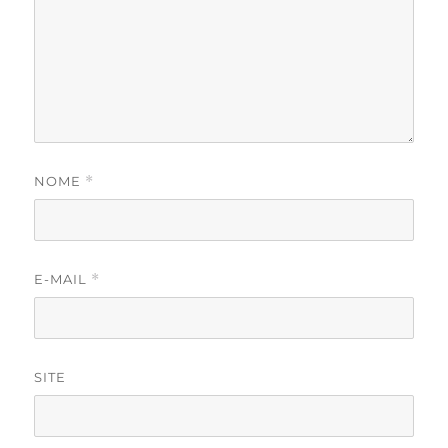
NOME
*
E-MAIL
*
SITE