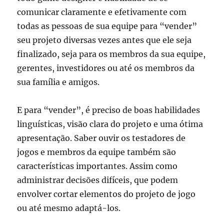
comunicar claramente e efetivamente com
todas as pessoas de sua equipe para “vender”
seu projeto diversas vezes antes que ele seja
finalizado, seja para os membros da sua equipe,
gerentes, investidores ou até os membros da
sua família e amigos.
E para “vender”, é preciso de boas habilidades
linguísticas, visão clara do projeto e uma ótima
apresentação. Saber ouvir os testadores de
jogos e membros da equipe também são
características importantes. Assim como
administrar decisões difíceis, que podem
envolver cortar elementos do projeto de jogo
ou até mesmo adaptá-los.