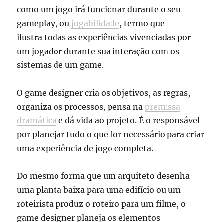
como um jogo irá funcionar durante o seu
gameplay, ou
jogabilidade
, termo que
ilustra todas as experiências vivenciadas por
um jogador durante sua interação com os
sistemas de um game.
O game designer cria os objetivos, as regras,
organiza os processos, pensa na
premissa
dramática
e dá vida ao projeto. É o responsável
por planejar tudo o que for necessário para criar
uma experiência de jogo completa.
Do mesmo forma que um arquiteto desenha
uma planta baixa para uma edifício ou um
roteirista produz o roteiro para um filme, o
game designer planeja os elementos