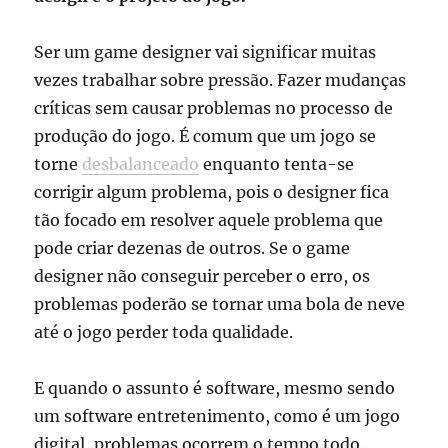
Ser um game designer vai significar muitas
vezes trabalhar sobre pressão. Fazer mudanças
críticas sem causar problemas no processo de
produção do jogo. É comum que um jogo se
torne
desbalanceado
enquanto tenta-se
corrigir algum problema, pois o designer fica
tão focado em resolver aquele problema que
pode criar dezenas de outros. Se o game
designer não conseguir perceber o erro, os
problemas poderão se tornar uma bola de neve
até o jogo perder toda qualidade.
E quando o assunto é software, mesmo sendo
um software entretenimento, como é um jogo
digital, problemas ocorrem o tempo todo.