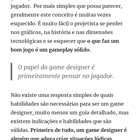
jogador. Por mais simples que possa parecer,
geralmente este conceito é muitas vezes
esquecido. É muito fácil o projetista se perder
nos gráficos, na história e nas dimensões
tecnológicas e se esquecer que
o que faz um
bom jogo é um gameplay sólido.
O papel do game designer é
primeiramente pensar no jogador.
Não existe uma resposta simples de quais
habilidades são necessárias para ser um game
designer, muito menos um guia detalhado, mas
existem indicações e habilidades que são
válidas.
Primeiro de tudo, um game designer é
alguém que adora criar situações lúdicas.