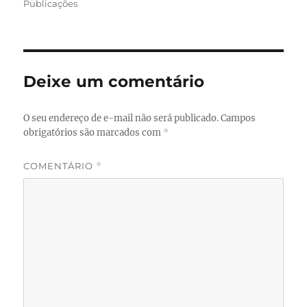
em
Publicações
Deixe um comentário
O seu endereço de e-mail não será publicado.
Campos
obrigatórios são marcados com
*
COMENTÁRIO
*