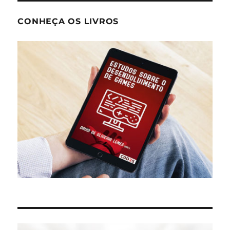
CONHEÇA OS LIVROS