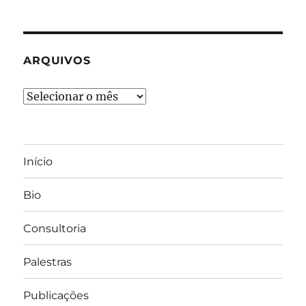
ARQUIVOS
Arquivos
Início
Bio
Consultoria
Palestras
Publicações