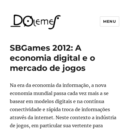
MENU
David de Oliveira Lemes
SBGames 2012: A
economia digital e o
mercado de jogos
Na era da economia da informação, a nova
economia mundial passa cada vez mais a se
basear em modelos digitais e na contínua
conectividade e rápida troca de informações
através da internet. Neste contexto a indústria
de jogos, em particular sua vertente para