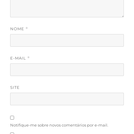
NOME
*
E-MAIL
*
SITE
Notifique-me sobre novos comentários por e-mail.