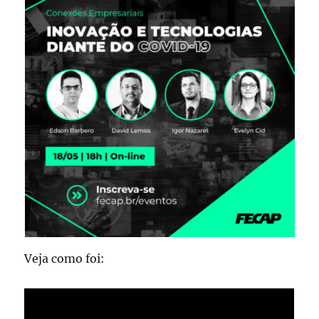
Veja como foi: