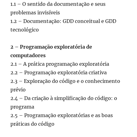
1.1 – O sentido da documentação e seus
problemas invisíveis
1.2 – Documentação: GDD conceitual e GDD
tecnológico
2 – Programação exploratória de
computadores
2.1 – A prática programação exploratória
2.2 – Programação exploratória criativa
2.3 – Exploração do código e o conhecimento
prévio
2.4 – Da criação à simplificação do código: o
programa
2.5 – Programação exploratórias e as boas
práticas do código