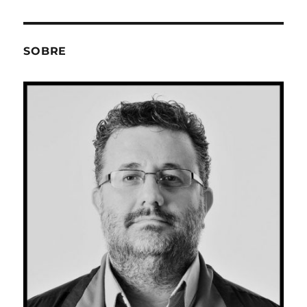
SOBRE