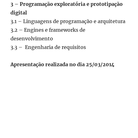
3 – Programação exploratória e prototipação
digital
3.1 – Linguagens de programação e arquitetura
3.2 – Engines e frameworks de
desenvolvimento
3.3 – Engenharia de requisitos
Apresentação realizada no dia 25/03/2014