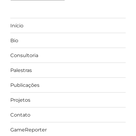
Início
Bio
Consultoria
Palestras
Publicações
Projetos
Contato
GameReporter