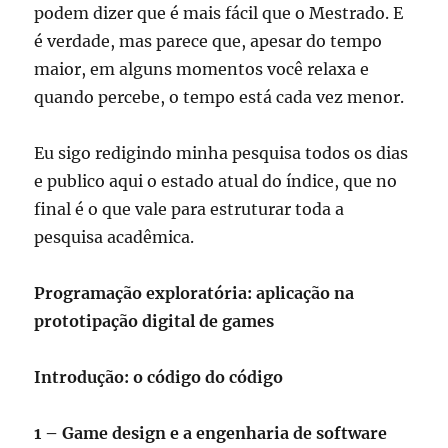
podem dizer que é mais fácil que o Mestrado. E
é verdade, mas parece que, apesar do tempo
maior, em alguns momentos você relaxa e
quando percebe, o tempo está cada vez menor.
Eu sigo redigindo minha pesquisa todos os dias
e publico aqui o estado atual do índice, que no
final é o que vale para estruturar toda a
pesquisa acadêmica.
Programação exploratória: aplicação na
prototipação digital de games
Introdução: o código do código
1 – Game design e a engenharia de software