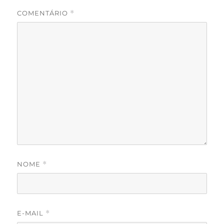
COMENTÁRIO
*
NOME
*
E-MAIL
*