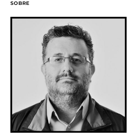
SOBRE