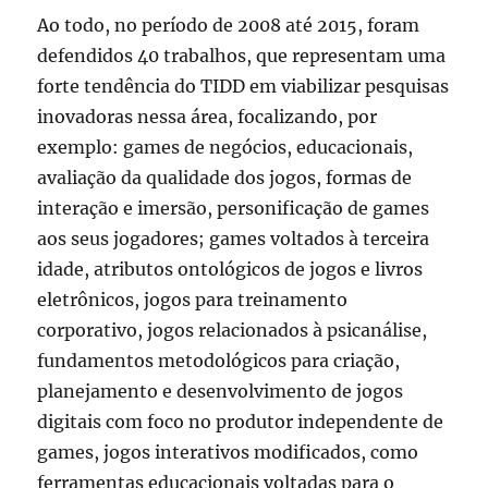
Ao todo, no período de 2008 até 2015, foram
defendidos 40 trabalhos, que representam uma
forte tendência do TIDD em viabilizar pesquisas
inovadoras nessa área, focalizando, por
exemplo: games de negócios, educacionais,
avaliação da qualidade dos jogos, formas de
interação e imersão, personificação de games
aos seus jogadores; games voltados à terceira
idade, atributos ontológicos de jogos e livros
eletrônicos, jogos para treinamento
corporativo, jogos relacionados à psicanálise,
fundamentos metodológicos para criação,
planejamento e desenvolvimento de jogos
digitais com foco no produtor independente de
games, jogos interativos modificados, como
ferramentas educacionais voltadas para o