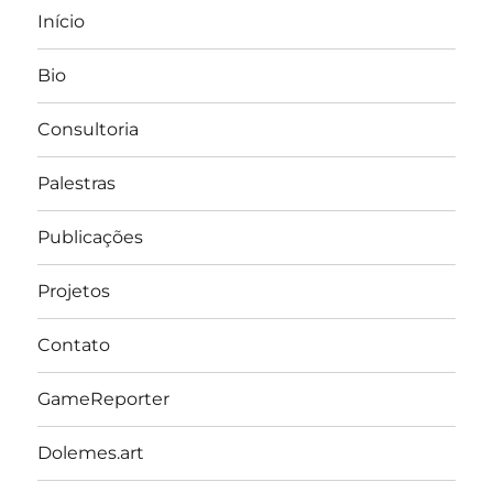
Início
Bio
Consultoria
Palestras
Publicações
Projetos
Contato
GameReporter
Dolemes.art