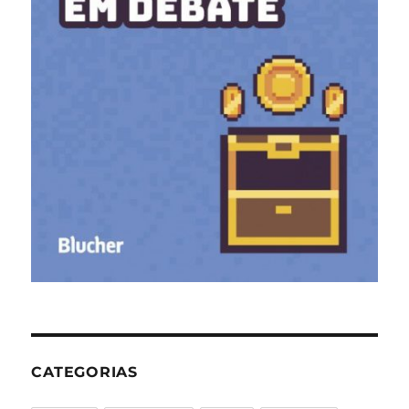
CATEGORIAS