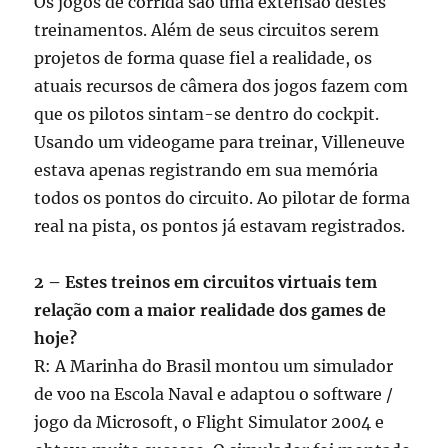
Os jogos de corrida são uma extensão destes
treinamentos. Além de seus circuitos serem
projetos de forma quase fiel a realidade, os
atuais recursos de câmera dos jogos fazem com
que os pilotos sintam-se dentro do cockpit.
Usando um videogame para treinar, Villeneuve
estava apenas registrando em sua memória
todos os pontos do circuito. Ao pilotar de forma
real na pista, os pontos já estavam registrados.
2 – Estes treinos em circuitos virtuais tem
relação com a maior realidade dos games de
hoje?
R: A Marinha do Brasil montou um simulador
de voo na Escola Naval e adaptou o software /
jogo da Microsoft, o Flight Simulator 2004 e