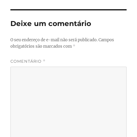
Deixe um comentário
O seu endereço de e-mail não será publicado.
Campos
obrigatórios são marcados com
*
COMENTÁRIO
*