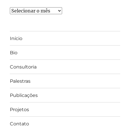
Arquivos
Início
Bio
Consultoria
Palestras
Publicações
Projetos
Contato