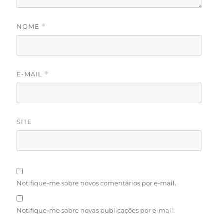
NOME
*
E-MAIL
*
SITE
Notifique-me sobre novos comentários por e-mail.
Notifique-me sobre novas publicações por e-mail.