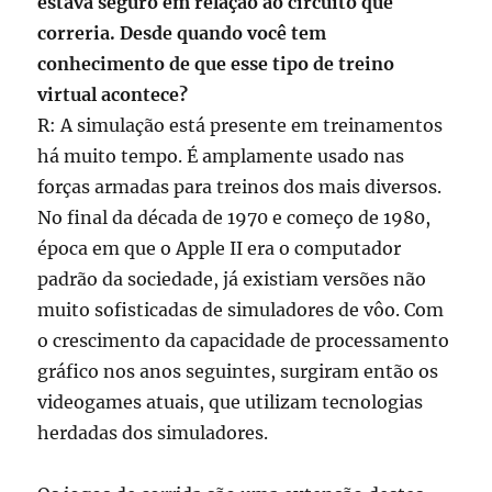
estava seguro em relação ao circuito que
correria. Desde quando você tem
conhecimento de que esse tipo de treino
virtual acontece?
R: A simulação está presente em treinamentos
há muito tempo. É amplamente usado nas
forças armadas para treinos dos mais diversos.
No final da década de 1970 e começo de 1980,
época em que o Apple II era o computador
padrão da sociedade, já existiam versões não
muito sofisticadas de simuladores de vôo. Com
o crescimento da capacidade de processamento
gráfico nos anos seguintes, surgiram então os
videogames atuais, que utilizam tecnologias
herdadas dos simuladores.