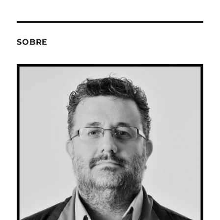
SOBRE