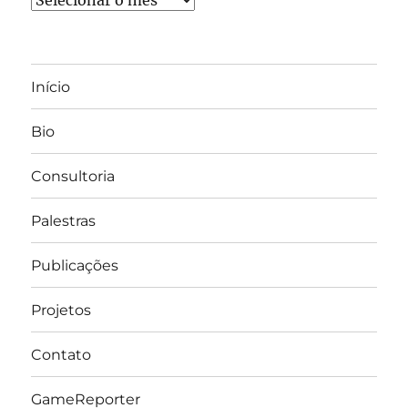
Início
Bio
Consultoria
Palestras
Publicações
Projetos
Contato
GameReporter