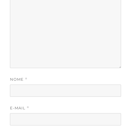
NOME
*
E-MAIL
*