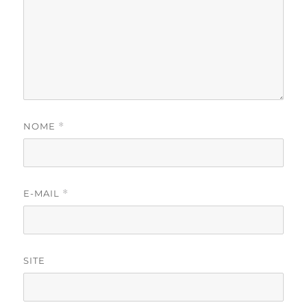
NOME
*
E-MAIL
*
SITE