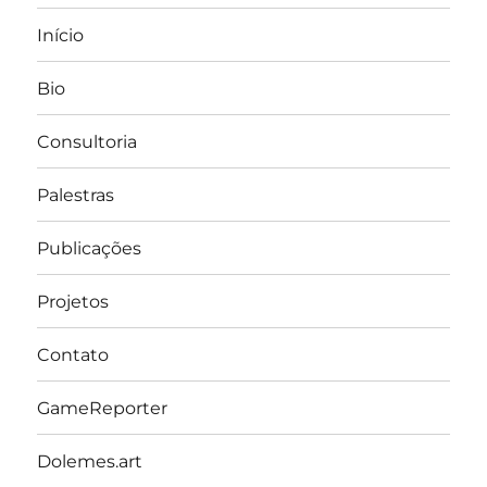
Início
Bio
Consultoria
Palestras
Publicações
Projetos
Contato
GameReporter
Dolemes.art