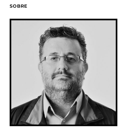
SOBRE