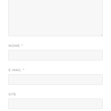
NOME
*
E-MAIL
*
SITE