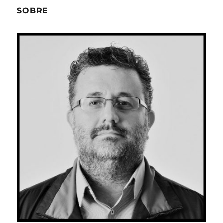
SOBRE