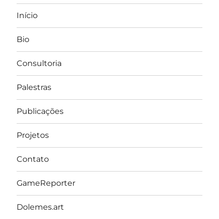
Início
Bio
Consultoria
Palestras
Publicações
Projetos
Contato
GameReporter
Dolemes.art