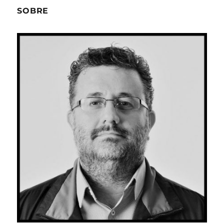
SOBRE