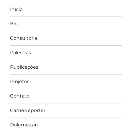
Início
Bio
Consultoria
Palestras
Publicações
Projetos
Contato
GameReporter
Dolemes.art