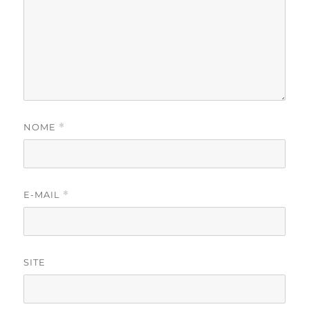
NOME
*
E-MAIL
*
SITE