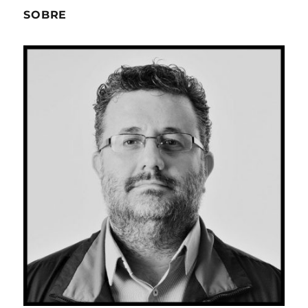
SOBRE