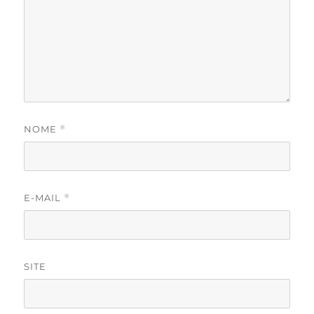
NOME
*
E-MAIL
*
SITE