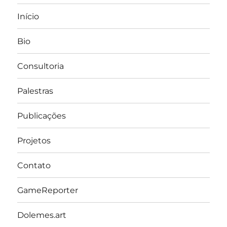
Início
Bio
Consultoria
Palestras
Publicações
Projetos
Contato
GameReporter
Dolemes.art