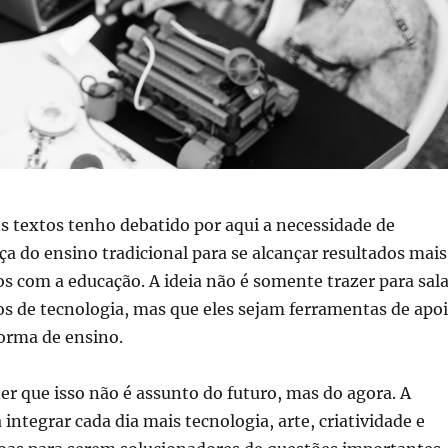
s textos tenho debatido por aqui a necessidade de
 do ensino tradicional para se alcançar resultados mais
s com a educação. A ideia não é somente trazer para sal
s de tecnologia, mas que eles sejam ferramentas de apo
orma de ensino.
er que isso não é assunto do futuro, mas do agora. A
 integrar cada dia mais tecnologia, arte, criatividade e