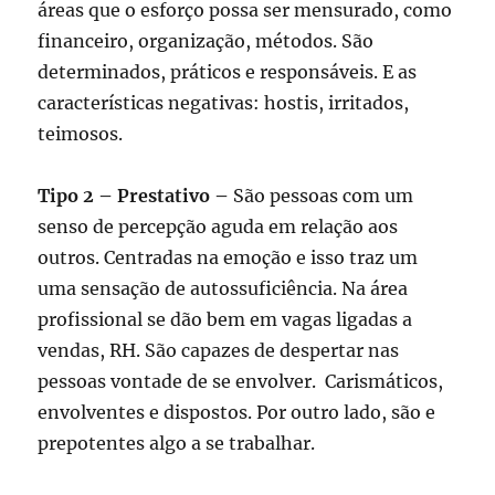
áreas que o esforço possa ser mensurado, como
financeiro, organização, métodos. São
determinados, práticos e responsáveis. E as
características negativas: hostis, irritados,
teimosos.
Tipo 2 – Prestativo –
São pessoas com um
senso de percepção aguda em relação aos
outros. Centradas na emoção e isso traz um
uma sensação de autossuficiência. Na área
profissional se dão bem em vagas ligadas a
vendas, RH. São capazes de despertar nas
pessoas vontade de se envolver. Carismáticos,
envolventes e dispostos. Por outro lado, são e
prepotentes algo a se trabalhar.