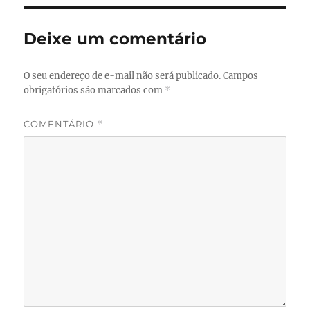
Deixe um comentário
O seu endereço de e-mail não será publicado.
Campos
obrigatórios são marcados com
*
COMENTÁRIO
*