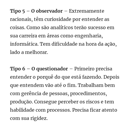
Tipo 5 – O observador
– Extremamente
racionais, têm curiosidade por entender as
coisas. Como são analíticos terão sucesso em
sua carreira em áreas como engenharia,
informática. Tem dificuldade na hora da ação,
lado a melhorar.
Tipo 6 – O questionador
– Primeiro precisa
entender o porquê do que está fazendo. Depois
que entendem vão até o fim. Trabalham bem
com gerência de pessoas, procedimentos,
produção. Consegue perceber os riscos e tem
habilidade com processos. Precisa ficar atento
com sua rigidez.