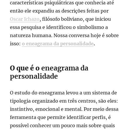
características psiquiátricas que conhecia até
então ele expandiu as descrições feitas por
Oscar Ichazo
, filósofo boliviano, que iniciou
essa pesquisa e identificou o simbolismo a
natureza humana. Nossa conversa hoje é sobre
isso:
o eneagrama da personalidade
.
O que é o
eneagrama da
personalidade
O estudo do eneagrama levou a um sistema de
tipologia organizado em três centros, são eles:
instintivo, emocional e mental. Por meio dessa
ferramenta que permite identificar perfis, é
possível conhecer um pouco mais sobre quais