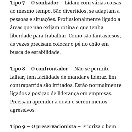
Tipo 7 – O sonhador
– Lidam com várias coisas
ao mesmo tempo. São divertidos, se adaptam a
pessoas e situações. Profissionalmente ligado a
áreas que não exijam rotina e que tenha
liberdade para trabalhar. Como são fantasiosos,
as vezes precisam colocar o pé no chão em
busca de estabilidade.
Tipo 8 – O confrontador
– Não se permite
falhar, tem facilidade de mandar e liderar. Em
contrapartida são irritados. Estão normalmente
ligados a posição de liderança em empresas.
Precisam aprender a ouvir e serem menos
agressivos.
Tipo 9 – O preservacionista
– Prioriza o bem