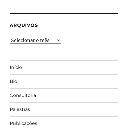
ARQUIVOS
Arquivos
Início
Bio
Consultoria
Palestras
Publicações