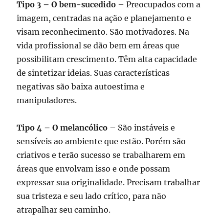
Tipo 3 – O bem-sucedido
– Preocupados com a
imagem, centradas na ação e planejamento e
visam reconhecimento. São motivadores. Na
vida profissional se dão bem em áreas que
possibilitam crescimento. Têm alta capacidade
de sintetizar ideias. Suas características
negativas são baixa autoestima e
manipuladores.
Tipo 4 – O melancólico
– São instáveis e
sensíveis ao ambiente que estão. Porém são
criativos e terão sucesso se trabalharem em
áreas que envolvam isso e onde possam
expressar sua originalidade. Precisam trabalhar
sua tristeza e seu lado crítico, para não
atrapalhar seu caminho.