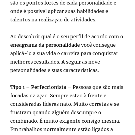
são os pontos fortes de cada personalidade e
onde é possível aplicar suas habilidades e
talentos na realização de atividades.
Ao descobrir qual é o seu perfil de acordo com o
eneagrama da personalidade
você consegue
aplicá-lo a sua vida e carreira para conquistar
melhores resultados. A seguir as nove
personalidades e suas características.
Tipo 1 – Perfeccionista
– Pessoas que são mais
focadas na ação. Sempre estão à frente e
consideradas líderes nato. Muito corretas e se
frustram quando alguém descumpre o
combinado. É muito exigente consigo mesma.
Em trabalhos normalmente estão ligados a