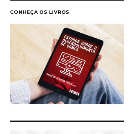
CONHEÇA OS LIVROS