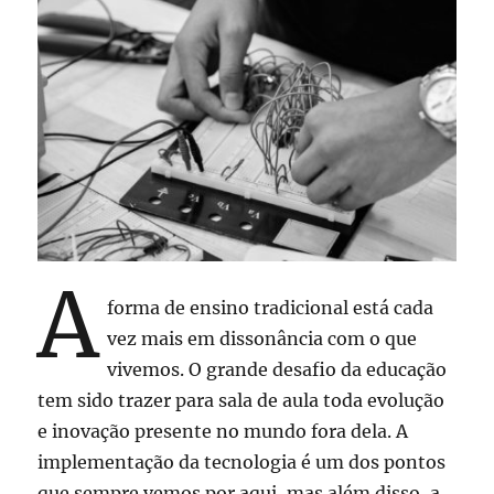
A
forma de ensino tradicional está cada
vez mais em dissonância com o que
vivemos. O grande desafio da educação
tem sido trazer para sala de aula toda evolução
e inovação presente no mundo fora dela. A
implementação da tecnologia é um dos pontos
que sempre vemos por aqui, mas além disso, a