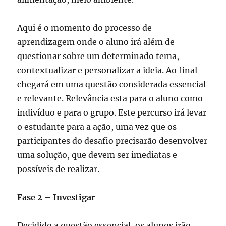
Aqui é o momento do processo de
aprendizagem onde o aluno irá além de
questionar sobre um determinado tema,
contextualizar e personalizar a ideia. Ao final
chegará em uma questão considerada essencial
e relevante. Relevância esta para o aluno como
indivíduo e para o grupo. Este percurso irá levar
o estudante para a ação, uma vez que os
participantes do desafio precisarão desenvolver
uma solução, que devem ser imediatas e
possíveis de realizar.
Fase 2 – Investigar
Decidido a questão essencial, os alunos irão