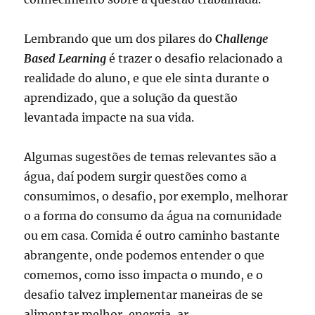
Lembrando que um dos pilares do
C
hallenge
Based Learning
é trazer o desafio relacionado a
realidade do aluno, e que ele sinta durante o
aprendizado, que a solução da questão
levantada impacte na sua vida.
Algumas sugestões de temas relevantes são a
água, daí podem surgir questões como a
consumimos, o desafio, por exemplo, melhorar
o a forma do consumo da água na comunidade
ou em casa. Comida é outro caminho bastante
abrangente, onde podemos entender o que
comemos, como isso impacta o mundo, e o
desafio talvez implementar maneiras de se
alimentar melhor, energia, ar,