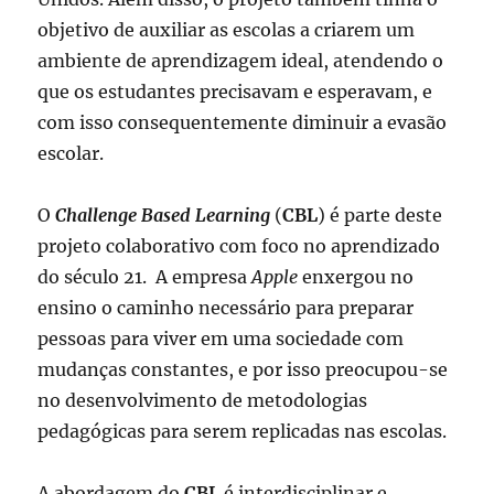
objetivo de auxiliar as escolas a criarem um
ambiente de aprendizagem ideal, atendendo o
que os estudantes precisavam e esperavam, e
com isso consequentemente diminuir a evasão
escolar.
O
Challenge Based Learning
(
CBL
) é parte deste
projeto colaborativo com foco no aprendizado
do século 21. A empresa
Apple
enxergou no
ensino o caminho necessário para preparar
pessoas para viver em uma sociedade com
mudanças constantes, e por isso preocupou-se
no desenvolvimento de metodologias
pedagógicas para serem replicadas nas escolas.
A abordagem do
CBL
é interdisciplinar e