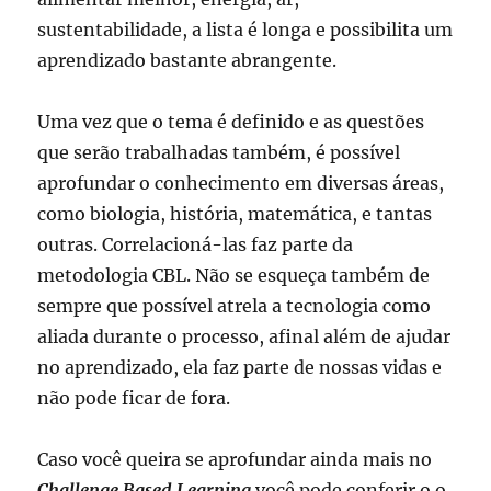
sustentabilidade, a lista é longa e possibilita um
aprendizado bastante abrangente.
Uma vez que o tema é definido e as questões
que serão trabalhadas também, é possível
aprofundar o conhecimento em diversas áreas,
como biologia, história, matemática, e tantas
outras. Correlacioná-las faz parte da
metodologia CBL. Não se esqueça também de
sempre que possível atrela a tecnologia como
aliada durante o processo, afinal além de ajudar
no aprendizado, ela faz parte de nossas vidas e
não pode ficar de fora.
Caso você queira se aprofundar ainda mais no
Challenge Based Learning
você pode conferir o o