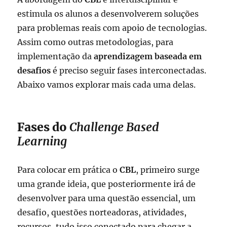
estimula os alunos a desenvolverem soluções
para problemas reais com apoio de tecnologias.
Assim como outras metodologias, para
implementação da
aprendizagem baseada em
desafios
é preciso seguir fases interconectadas.
Abaixo vamos explorar mais cada uma delas.
Fases do
Challenge Based
Learning
Para colocar em prática o
CBL
, primeiro surge
uma grande ideia, que posteriormente irá de
desenvolver para uma questão essencial, um
desafio, questões norteadoras, atividades,
recursos, tudo isso conectado para chegar a