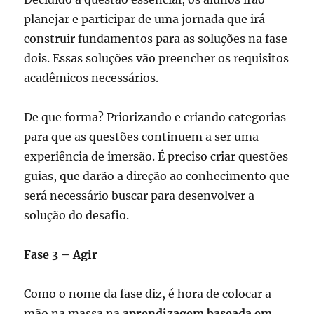
planejar e participar de uma jornada que irá
construir fundamentos para as soluções na fase
dois. Essas soluções vão preencher os requisitos
acadêmicos necessários.
De que forma? Priorizando e criando categorias
para que as questões continuem a ser uma
experiência de imersão. É preciso criar questões
guias, que darão a direção ao conhecimento que
será necessário buscar para desenvolver a
solução do desafio.
Fase 3 – Agir
Como o nome da fase diz, é hora de colocar a
mão na massa na
aprendizagem baseada em