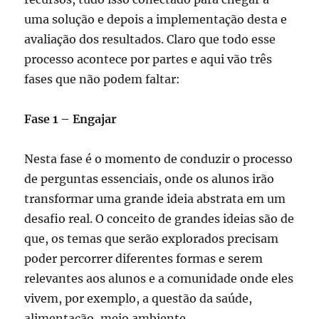
uma solução e depois a implementação desta e
avaliação dos resultados. Claro que todo esse
processo acontece por partes e aqui vão três
fases que não podem faltar:
Fase 1 – Engajar
Nesta fase é o momento de conduzir o processo
de perguntas essenciais, onde os alunos irão
transformar uma grande ideia abstrata em um
desafio real. O conceito de grandes ideias são de
que, os temas que serão explorados precisam
poder percorrer diferentes formas e serem
relevantes aos alunos e a comunidade onde eles
vivem, por exemplo, a questão da saúde,
alimentação, meio ambiente.