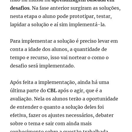
desafios
. Na fase anterior surgiram as soluções,
nesta etapa o aluno pode prototipar, testar,
lapidar a solução e aí sim implementá-la.
Para implementar a solução é preciso levar em
conta a idade dos alunos, a quantidade de
tempo e recurso, isso vai nortear o como o
desafio será implementado.
Após feita a implementação, ainda há uma
última parte do
CBL
após o agir, que é a
avaliação. Nela os alunos terão a oportunidade
de entender o quanto a solução deles foi
efetiva, fazer os ajustes necessários, debater
sobre o tema e sair com ainda mais
conhecimento sobre a questão trabalhada.