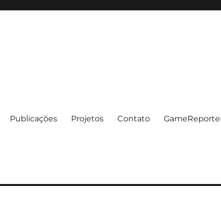
Publicações
Projetos
Contato
GameReporte