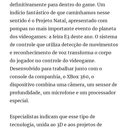
definitivamente para dentro do game. Um
indício fantástico de que caminhamos nesse
sentido é o Projeto Natal, apresentado com
pompas no mais importante evento do planeta
dos videogames: a feira E3 deste ano. O sistema
de controle que utiliza detecção de movimentos
e reconhecimento de voz transforma o corpo
do jogador no controle do videogame.
Desenvolvido para trabalhar junto com o
console da companhia, o XBox 360, o
dispositivo combina uma câmera, um sensor de
profundidade, um microfone e um processador
especial.
Especialistas indicam que esse tipo de
tecnologia, unida ao 3D e aos projetos de