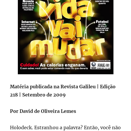
Matéria publicada na Revista Galileu | Edição
218 | Setembro de 2009
Por David de Oliveira Lemes
Holodeck. Estranhou a palavra? Então, você não