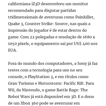
californiana iZ3D desenvolveu um monitor
recomendado para disputar partidas
tridimensionais de aventuras como Painkiller,
Quake 3, Counter Strike: Source, nas quais a
impressão do jogador é de estar dentro do
game. Com 22 polegadas e resolução de 1680 x
1050 pixels, o equipamento sai por US$ 400 nos
EUA.
Fora do mundo dos computadores, a Sony já faz
testes com a tecnologia para uso no seu
console, o PlayStation 3, e em títulos como
Gran Turismo e Motorstorm: Pacific Rift. Para
Wii, da Nintendo, o game Battle Rage: The
Robot Wars já está disponível em 3D. E o dono
de um Xbox 360 pode se aventurar em