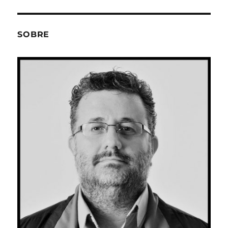
SOBRE