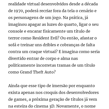
realidade virtual desenvolvidos desde a década
de 1970, poderá recriar fora da tela o cenário e
os personagens de um jogo. Na prática, já
imaginou apagar as luzes do quarto, ligar o seu
console e encarar fisicamente um título de
terror como Resident Evil? Ou então, afastar o
sofá e treinar uns dribles e cobranças de falta
contra um craque virtual? E imagina como seria
divertido entrar de corpo e alma nas
politicamente incorretas tramas de um título
como Grand Theft Auto?
Ainda que esse tipo de imersão por enquanto
exista apenas nos croquis dos desenvolvedores
de games, a próxima geração de títulos já vem
na esteira do cinema 3D. Novamente, o nome