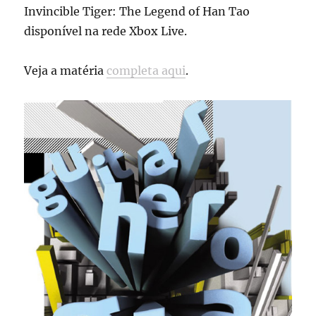
Invincible Tiger: The Legend of Han Tao
disponível na rede Xbox Live.
Veja a matéria
completa aqui
.