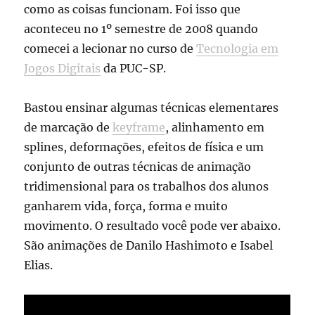
como as coisas funcionam. Foi isso que
aconteceu no 1º semestre de 2008 quando
comecei a lecionar no curso de
Tecnologia em
Jogos Digitais
da PUC-SP.
Bastou ensinar algumas técnicas elementares
de marcação de
keyframe
, alinhamento em
splines, deformações, efeitos de física e um
conjunto de outras técnicas de animação
tridimensional para os trabalhos dos alunos
ganharem vida, força, forma e muito
movimento. O resultado você pode ver abaixo.
São animações de Danilo Hashimoto e Isabel
Elias.