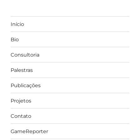
Início
Bio
Consultoria
Palestras
Publicações
Projetos
Contato
GameReporter