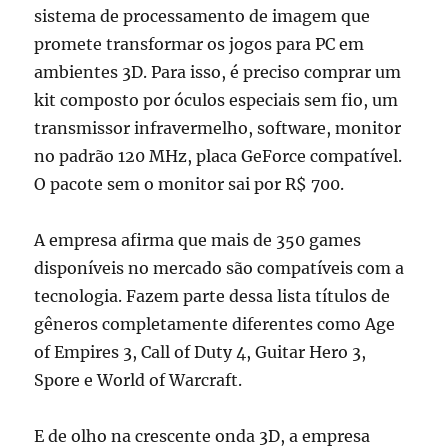
sistema de processamento de imagem que
promete transformar os jogos para PC em
ambientes 3D. Para isso, é preciso comprar um
kit composto por óculos especiais sem fio, um
transmissor infravermelho, software, monitor
no padrão 120 MHz, placa GeForce compatível.
O pacote sem o monitor sai por R$ 700.
A empresa afirma que mais de 350 games
disponíveis no mercado são compatíveis com a
tecnologia. Fazem parte dessa lista títulos de
gêneros completamente diferentes como Age
of Empires 3, Call of Duty 4, Guitar Hero 3,
Spore e World of Warcraft.
E de olho na crescente onda 3D, a empresa