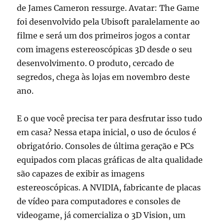
de James Cameron ressurge. Avatar: The Game
foi desenvolvido pela Ubisoft paralelamente ao
filme e será um dos primeiros jogos a contar
com imagens estereoscópicas 3D desde o seu
desenvolvimento. O produto, cercado de
segredos, chega às lojas em novembro deste
ano.
E o que você precisa ter para desfrutar isso tudo
em casa? Nessa etapa inicial, o uso de óculos é
obrigatório. Consoles de última geração e PCs
equipados com placas gráficas de alta qualidade
são capazes de exibir as imagens
estereoscópicas. A NVIDIA, fabricante de placas
de vídeo para computadores e consoles de
videogame, já comercializa o 3D Vision, um