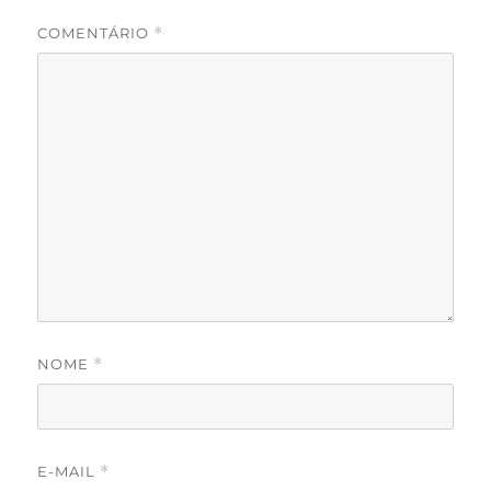
COMENTÁRIO
*
NOME
*
E-MAIL
*