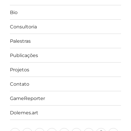
Bio
Consultoria
Palestras
Publicações
Projetos
Contato
GameReporter
Dolemes.art