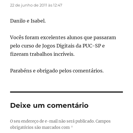
22 de junho de 2011 às 12:47
Danilo e Isabel.
Vocês foram excelentes alunos que passaram
pelo curso de Jogos Digitais da PUC-SP e
fizeram trabalhos incríveis.
Parabéns e obrigado pelos comentários.
Deixe um comentário
O seu endereço de e-mail não será publicado.
Campos
obrigatórios são marcados com
*