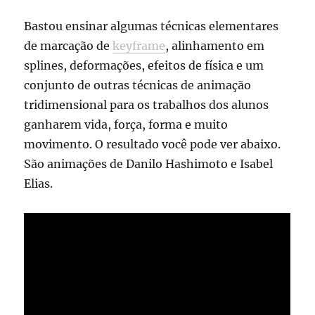
Bastou ensinar algumas técnicas elementares
de marcação de
keyframe
, alinhamento em
splines, deformações, efeitos de física e um
conjunto de outras técnicas de animação
tridimensional para os trabalhos dos alunos
ganharem vida, força, forma e muito
movimento. O resultado você pode ver abaixo.
São animações de Danilo Hashimoto e Isabel
Elias.