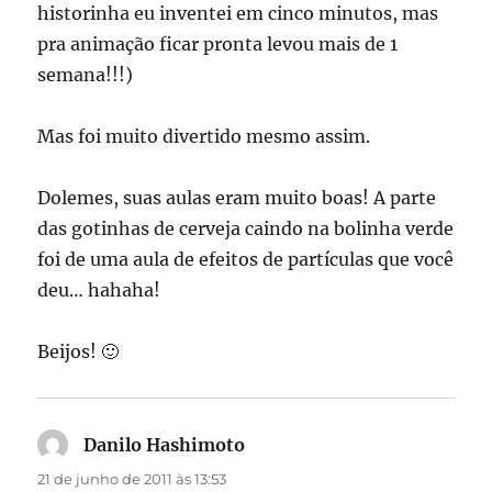
historinha eu inventei em cinco minutos, mas
pra animação ficar pronta levou mais de 1
semana!!!)
Mas foi muito divertido mesmo assim.
Dolemes, suas aulas eram muito boas! A parte
das gotinhas de cerveja caindo na bolinha verde
foi de uma aula de efeitos de partículas que você
deu… hahaha!
Beijos! 🙂
Danilo Hashimoto
disse:
21 de junho de 2011 às 13:53