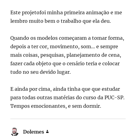
Este projetofoi minha primeira animação e me
lembro muito bem o trabalho que ela deu.
Quando os modelos começaram a tomar forma,
depois a ter cor, movimento, som… e sempre
mais coisas, pesquisas, planejamento de cena,
fazer cada objeto que o cenário teria e colocar
tudo no seu devido lugar.
E ainda por cima, ainda tinha que que estudar
para todas outras matérias do curso da PUC-SP.
Tempos emocionantes, e sem dormir.
Dolemes
disse: