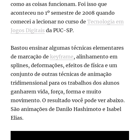
como as coisas funcionam. Foi isso que
aconteceu no 1º semestre de 2008 quando
comecei a lecionar no curso de
Tecnologia em
Jogos Digitais
da PUC-SP.
Bastou ensinar algumas técnicas elementares
de marcação de
keyframe
, alinhamento em
splines, deformações, efeitos de física e um
conjunto de outras técnicas de animação
tridimensional para os trabalhos dos alunos
ganharem vida, força, forma e muito
movimento. O resultado você pode ver abaixo.
São animações de Danilo Hashimoto e Isabel
Elias.