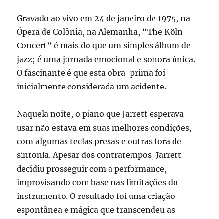
Gravado ao vivo em 24 de janeiro de 1975, na
Ópera de Colônia, na Alemanha, “The Köln
Concert” é mais do que um simples álbum de
jazz; é uma jornada emocional e sonora única.
O fascinante é que esta obra-prima foi
inicialmente considerada um acidente.
Naquela noite, o piano que Jarrett esperava
usar não estava em suas melhores condições,
com algumas teclas presas e outras fora de
sintonia. Apesar dos contratempos, Jarrett
decidiu prosseguir com a performance,
improvisando com base nas limitações do
instrumento. O resultado foi uma criação
espontânea e mágica que transcendeu as