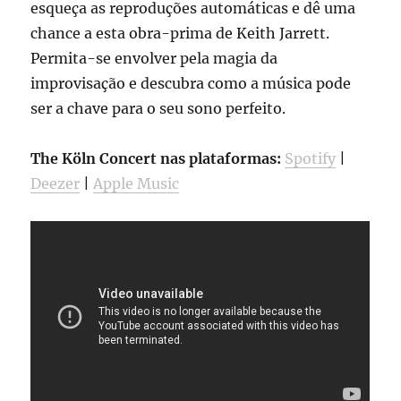
esqueça as reproduções automáticas e dê uma
chance a esta obra-prima de Keith Jarrett.
Permita-se envolver pela magia da
improvisação e descubra como a música pode
ser a chave para o seu sono perfeito.
The Köln Concert nas plataformas:
Spotify
|
Deezer
|
Apple Music