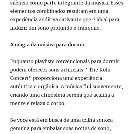
silêncio como parte integrante da música. Esses
elementos combinados resultam em uma
experiência auditiva cativante que é ideal para
induzir um sono profundo e tranquilo.
A magia da música para dormir
Enquanto playlists convencionais para dormir
podem oferecer sons artificiais, “The Köln
Concert” proporciona uma experiência
autêntica e orgânica. A música flui suavemente,
criando uma atmosfera serena que acalma a
mente e relaxa o corpo.
Se você está em busca de uma trilha sonora
genuína para embalar suas noites de sono,