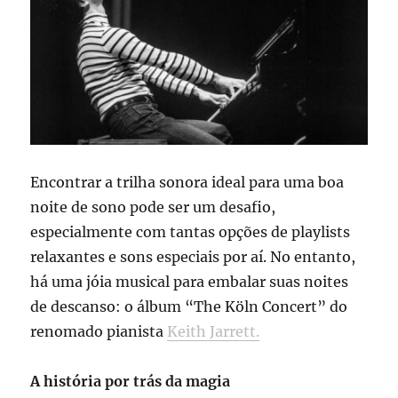
Encontrar a trilha sonora ideal para uma boa
noite de sono pode ser um desafio,
especialmente com tantas opções de playlists
relaxantes e sons especiais por aí. No entanto,
há uma jóia musical para embalar suas noites
de descanso: o álbum “The Köln Concert” do
renomado pianista
Keith Jarrett.
A história por trás da magia