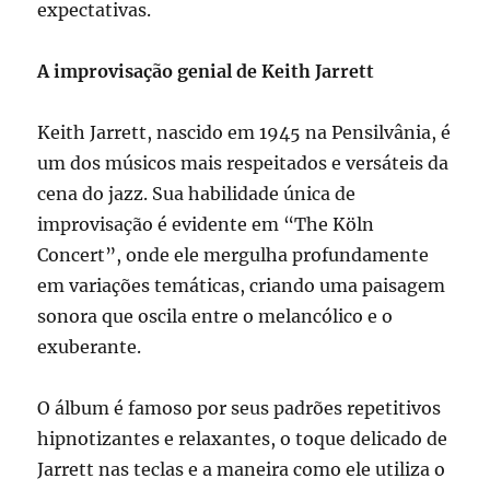
expectativas.
A improvisação genial de Keith Jarrett
Keith Jarrett, nascido em 1945 na Pensilvânia, é
um dos músicos mais respeitados e versáteis da
cena do jazz. Sua habilidade única de
improvisação é evidente em “The Köln
Concert”, onde ele mergulha profundamente
em variações temáticas, criando uma paisagem
sonora que oscila entre o melancólico e o
exuberante.
O álbum é famoso por seus padrões repetitivos
hipnotizantes e relaxantes, o toque delicado de
Jarrett nas teclas e a maneira como ele utiliza o