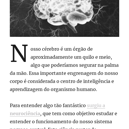
N
osso cérebro é um órgão de
aproximadamente um quilo e meio,
algo que poderíamos segurar na palma
da mão. Essa importante engrenagem do nosso
corpo é considerada o centro de inteligência e
aprendizagem do organismo humano.
Para entender algo tão fantástico
surgiu a
neurociência
, que tem como objetivo estudar e
entender o funcionamento do nosso sistema