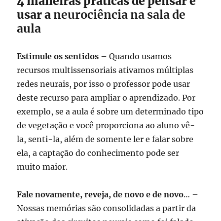
4 maneiras práticas de pensar e
usar a
neurociência na sala de
aula
Estimule os sentidos
– Quando usamos
recursos multissensoriais ativamos múltiplas
redes neurais, por isso o professor pode usar
deste recurso para ampliar o aprendizado. Por
exemplo, se a aula é sobre um determinado tipo
de vegetação e você proporciona ao aluno vê-
la, senti-la, além de somente ler e falar sobre
ela, a captação do conhecimento pode ser
muito maior.
Fale novamente, reveja, de novo e de novo
… –
Nossas memórias são consolidadas a partir da