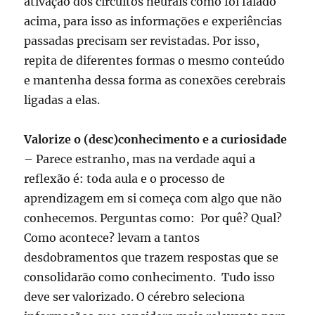
ativação dos circuitos neurais como foi falado
acima, para isso as informações e experiências
passadas precisam ser revistadas. Por isso,
repita de diferentes formas o mesmo conteúdo
e mantenha dessa forma as conexões cerebrais
ligadas a elas.
Valorize o (desc)conhecimento e a curiosidade
– Parece estranho, mas na verdade aqui a
reflexão é: toda aula e o processo de
aprendizagem em si começa com algo que não
conhecemos. Perguntas como: Por quê? Qual?
Como acontece? levam a tantos
desdobramentos que trazem respostas que se
consolidarão como conhecimento. Tudo isso
deve ser valorizado. O cérebro seleciona