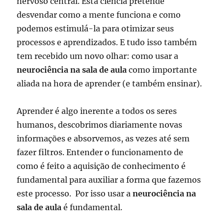
nervoso central. Esta ciência pretende
desvendar como a mente funciona e como
podemos estimulá-la para otimizar seus
processos e aprendizados. E tudo isso também
tem recebido um novo olhar: como usar a
neurociência na sala de aula
como importante
aliada na hora de aprender (e também ensinar).
Aprender é algo inerente a todos os seres
humanos, descobrimos diariamente novas
informações e absorvemos, as vezes até sem
fazer filtros. Entender o funcionamento de
como é feito a aquisição de conhecimento é
fundamental para auxiliar a forma que fazemos
este processo. Por isso usar a
neurociência na
sala de aula
é fundamental.