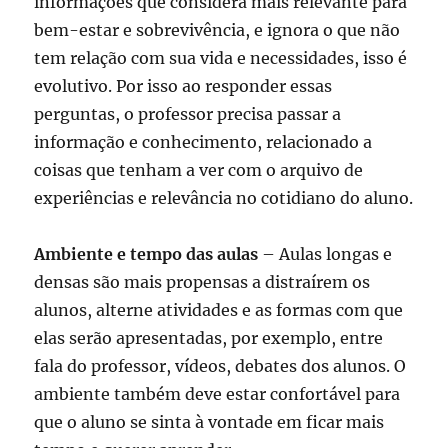
informações que considera mais relevante para
bem-estar e sobrevivência, e ignora o que não
tem relação com sua vida e necessidades, isso é
evolutivo. Por isso ao responder essas
perguntas, o professor precisa passar a
informação e conhecimento, relacionado a
coisas que tenham a ver com o arquivo de
experiências e relevância no cotidiano do aluno.
Ambiente e tempo das aulas
– Aulas longas e
densas são mais propensas a distraírem os
alunos, alterne atividades e as formas com que
elas serão apresentadas, por exemplo, entre
fala do professor, vídeos, debates dos alunos. O
ambiente também deve estar confortável para
que o aluno se sinta à vontade em ficar mais