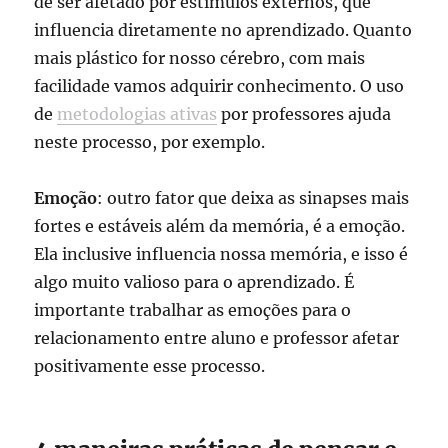
de ser afetado por estímulos externos, que
influencia diretamente no aprendizado. Quanto
mais plástico for nosso cérebro, com mais
facilidade vamos adquirir conhecimento. O uso
de
metodologias ativas
por professores ajuda
neste processo, por exemplo.
Emoção
: outro fator que deixa as sinapses mais
fortes e estáveis além da memória, é a emoção.
Ela inclusive influencia nossa memória, e isso é
algo muito valioso para o aprendizado. É
importante trabalhar as emoções para o
relacionamento entre aluno e professor afetar
positivamente esse processo.