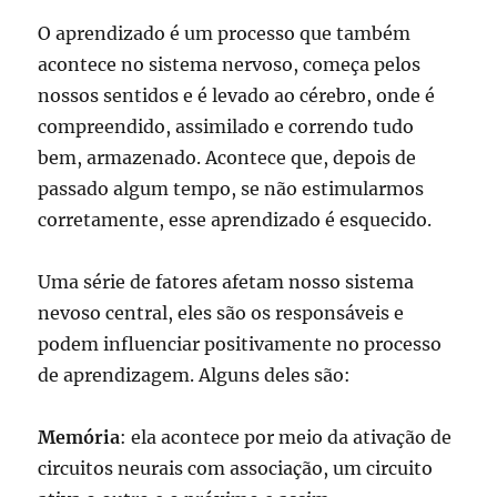
O aprendizado é um processo que também
acontece no sistema nervoso, começa pelos
nossos sentidos e é levado ao cérebro, onde é
compreendido, assimilado e correndo tudo
bem, armazenado. Acontece que, depois de
passado algum tempo, se não estimularmos
corretamente, esse aprendizado é esquecido.
Uma série de fatores afetam nosso sistema
nevoso central, eles são os responsáveis e
podem influenciar positivamente no processo
de aprendizagem. Alguns deles são:
Memória
: ela acontece por meio da ativação de
circuitos neurais com associação, um circuito