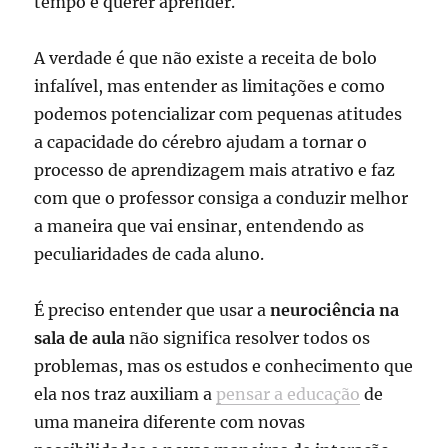
tempo e querer aprender.
A verdade é que não existe a receita de bolo
infalível, mas entender as limitações e como
podemos potencializar com pequenas atitudes
a capacidade do cérebro ajudam a tornar o
processo de aprendizagem mais atrativo e faz
com que o professor consiga a conduzir melhor
a maneira que vai ensinar, entendendo as
peculiaridades de cada aluno.
É preciso entender que usar a
neurociência na
sala de aula
não significa resolver todos os
problemas, mas os estudos e conhecimento que
ela nos traz auxiliam a
pensar a educação
de
uma maneira diferente com novas