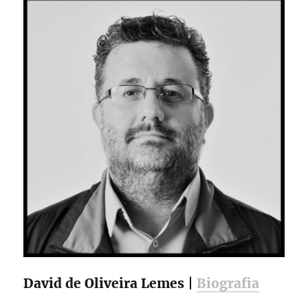
David de Oliveira Lemes |
Biografia