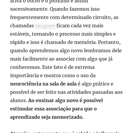
ativa o outro e o próximo e assim
sucessivamente. Quando fazemos isso
frequentemente com determinado circuito, as
chamadas
sinapses
ficam cada vez mais
estáveis, tornando o processo mais simples e
rápido e isso é chamado de memória. Portanto,
quando aprendemos algo novo lembramos dele
mais facilmente ao associar com algo que já
conhecemos. Este fato é de extrema
importância e mostra como o uso da
neurociência na sala de aula
é algo prático e
possível de ser feito nas atividades passadas aos
alunos.
Ao ensinar algo novo é possível
estimular essa associação para que o
aprendizado seja memorizado.