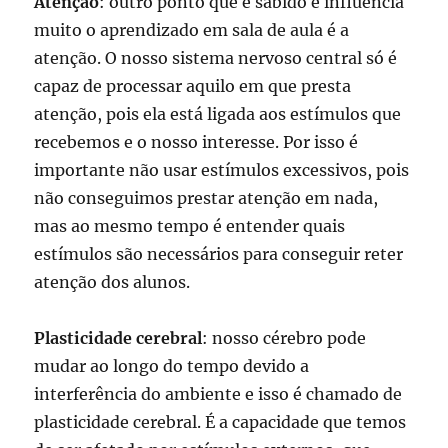
Atenção
: outro ponto que é sabido e influencia
muito o aprendizado em sala de aula é a
atenção. O nosso sistema nervoso central só é
capaz de processar aquilo em que presta
atenção, pois ela está ligada aos estímulos que
recebemos e o nosso interesse. Por isso é
importante não usar estímulos excessivos, pois
não conseguimos prestar atenção em nada,
mas ao mesmo tempo é entender quais
estímulos são necessários para conseguir reter
atenção dos alunos.
Plasticidade cerebral
: nosso cérebro pode
mudar ao longo do tempo devido a
interferência do ambiente e isso é chamado de
plasticidade cerebral. É a capacidade que temos