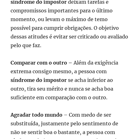
síndrome do impostor
deixam tarefas e
compromissos importantes para o último
momento, ou levam o máximo de temo
possível para cumprir obrigações. O objetivo
dessas atitudes é evitar ser criticado ou avaliado
pelo que faz.
Comparar com o outro –
Além da exigência
extrema consigo mesmo, a pessoa com
síndrome do impostor
se acha inferior ao
outro, tira seu mérito e nunca se acha boa
suficiente em comparação com o outro.
Agradar todo mundo
– Com medo de ser
substituída, justamente pelo sentimento de
não se sentir boa o bastante, a pessoa com