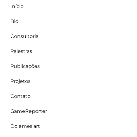
Início
Bio
Consultoria
Palestras
Publicações
Projetos
Contato
GameReporter
Dolemes.art