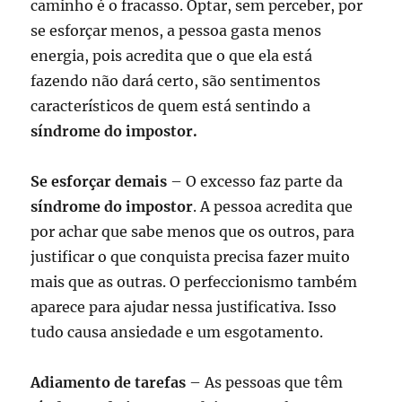
caminho é o fracasso. Optar, sem perceber, por
se esforçar menos, a pessoa gasta menos
energia, pois acredita que o que ela está
fazendo não dará certo, são sentimentos
característicos de quem está sentindo a
síndrome do impostor.
Se esforçar demais
– O excesso faz parte da
síndrome do impostor
. A pessoa acredita que
por achar que sabe menos que os outros, para
justificar o que conquista precisa fazer muito
mais que as outras. O perfeccionismo também
aparece para ajudar nessa justificativa. Isso
tudo causa ansiedade e um esgotamento.
Adiamento de tarefas
– As pessoas que têm