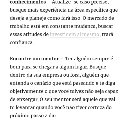
conhecimentos –
Atualize-se caso precise,
busque mais experiência na área específica que
deseja e planeje como fará isso. O mercado de
trabalho está em constante mudança, buscar
essas atitudes de
investir em si mesmo
, trará
confiança.
Encontre um mentor –
Ter alguém sempre é
bom para se chegar a algum lugar. Busque
dentro da sua empresa ou fora, alguém que
entenda o cenário que está passando e te diga
objetivamente o que você talvez não seja capaz
de enxergar. O seu mentor será aquele que vai
te levantar quando você não tiver certeza do
próximo passo a dar.