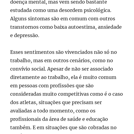
doença mental, mas vem sendo bastante
estudada como uma desordem psicológica.
Alguns sintomas são em comum com outros
transtornos como baixa autoestima, ansiedade
e depressão.
Esses sentimentos são vivenciados não só no
trabalho, mas em outros cenários, como no
convívio social. Apesar de não ser associado
diretamente ao trabalho, ela é muito comum
em pessoas com profissões que são
consideradas muito competitivas como é o caso
dos atletas, situações que precisam ser
avaliadas a todo momento, como os
profissionais da área de saúde e educação
também. E em situações que são cobradas no