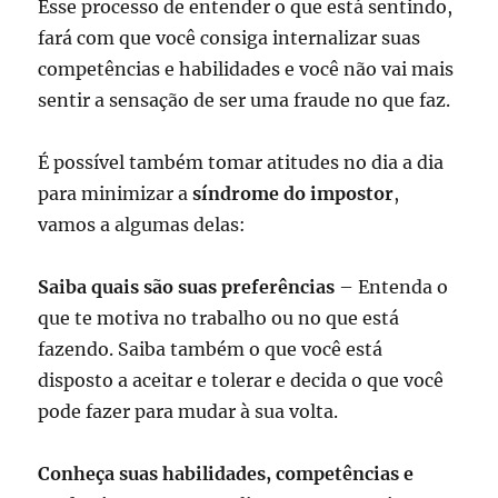
Esse processo de entender o que está sentindo,
fará com que você consiga internalizar suas
competências e habilidades e você não vai mais
sentir a sensação de ser uma fraude no que faz.
É possível também tomar atitudes no dia a dia
para minimizar a
síndrome do impostor
,
vamos a algumas delas:
Saiba quais são suas preferências
– Entenda o
que te motiva no trabalho ou no que está
fazendo. Saiba também o que você está
disposto a aceitar e tolerar e decida o que você
pode fazer para mudar à sua volta.
Conheça suas habilidades, competências e