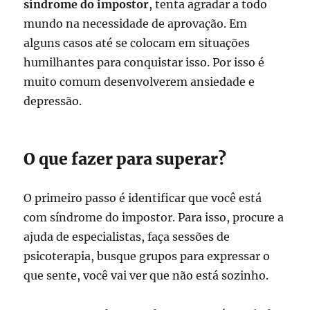
síndrome do impostor
, tenta agradar a todo
mundo na necessidade de aprovação. Em
alguns casos até se colocam em situações
humilhantes para conquistar isso. Por isso é
muito comum desenvolverem ansiedade e
depressão.
O que fazer para superar?
O primeiro passo é identificar que você está
com síndrome do impostor. Para isso, procure a
ajuda de especialistas, faça sessões de
psicoterapia, busque grupos para expressar o
que sente, você vai ver que não está sozinho.