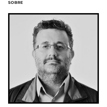
SOBRE