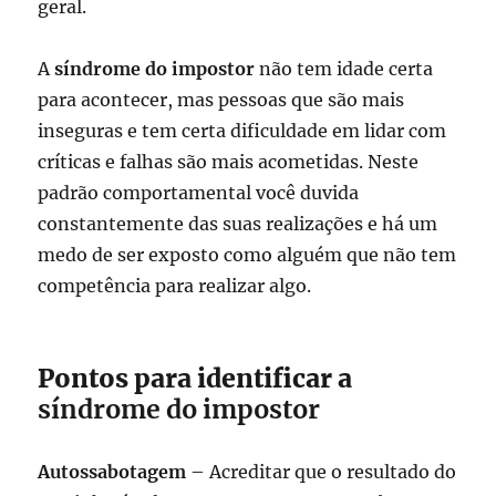
geral.
A
síndrome do impostor
não tem idade certa
para acontecer, mas pessoas que são mais
inseguras e tem certa dificuldade em lidar com
críticas e falhas são mais acometidas. Neste
padrão comportamental você duvida
constantemente das suas realizações e há um
medo de ser exposto como alguém que não tem
competência para realizar algo.
Pontos para identificar a
síndrome do impostor
Autossabotagem
– Acreditar que o resultado do