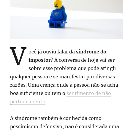
V
ocê já ouviu falar da
síndrome do
impostor
? A conversa de hoje vai ser
sobre esse problema que pode atingir
qualquer pessoa e se manifestar por diversas
razões. Uma crença onde a pessoa não se acha
boa suficiente ou tem o
sentimento de não
pertencimento
.
A síndrome também é conhecida como
pessimismo defensivo, não é considerada uma