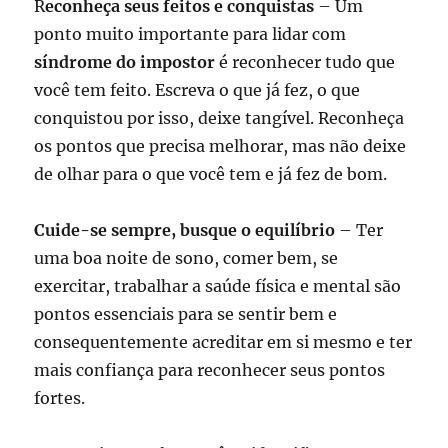
R
econheça seus feitos e conquistas
– Um
ponto muito importante para lidar com
síndrome do impostor
é reconhecer tudo que
você tem feito. Escreva o que já fez, o que
conquistou por isso, deixe tangível. Reconheça
os pontos que precisa melhorar, mas não deixe
de olhar para o que você tem e já fez de bom.
Cuide-se sempre, busque o equilíbrio
– Ter
uma boa noite de sono, comer bem, se
exercitar, trabalhar a saúde física e mental são
pontos essenciais para se sentir bem e
consequentemente acreditar em si mesmo e ter
mais confiança para reconhecer seus pontos
fortes.