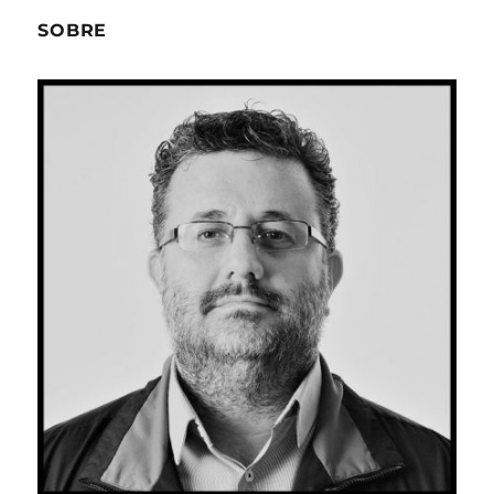
SOBRE