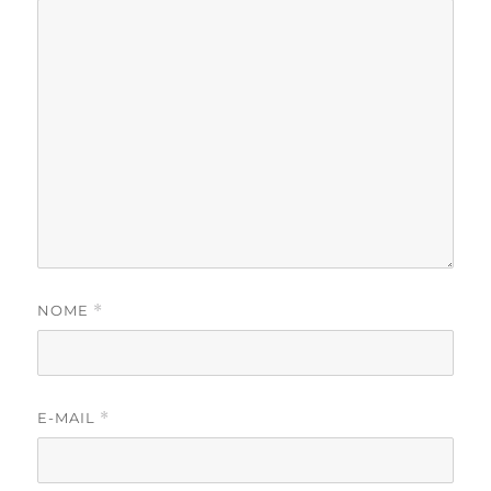
NOME
*
E-MAIL
*