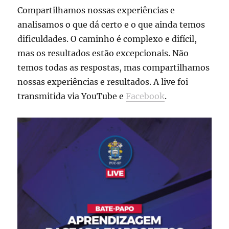
Compartilhamos nossas experiências e
analisamos o que dá certo e o que ainda temos
dificuldades. O caminho é complexo e difícil,
mas os resultados estão excepcionais. Não
temos todas as respostas, mas compartilhamos
nossas experiências e resultados. A live foi
transmitida via YouTube e
Facebook
.