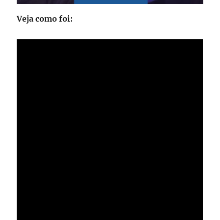
Veja como foi: