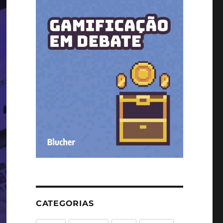
CATEGORIAS