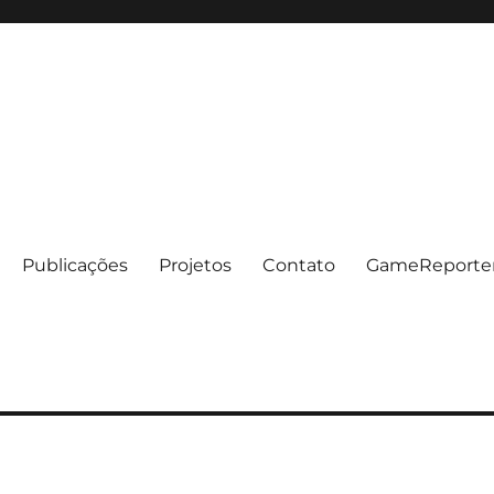
Publicações
Projetos
Contato
GameReporte