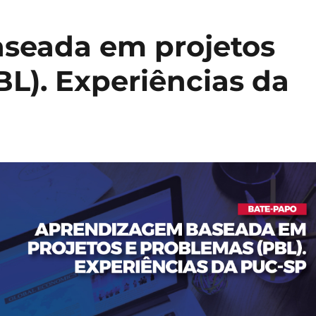
seada em projetos
L). Experiências da