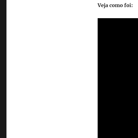
Veja como foi: