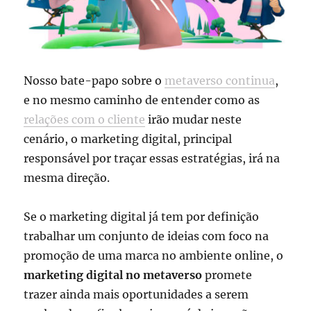
Nosso bate-papo sobre o
metaverso continua
,
e no mesmo caminho de entender como as
relações com o cliente
irão mudar neste
cenário, o marketing digital, principal
responsável por traçar essas estratégias, irá na
mesma direção.
Se o marketing digital já tem por definição
trabalhar um conjunto de ideias com foco na
promoção de uma marca no ambiente online, o
marketing digital no metaverso
promete
trazer ainda mais oportunidades a serem