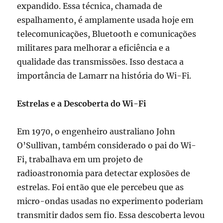
expandido. Essa técnica, chamada de
espalhamento, é amplamente usada hoje em
telecomunicações, Bluetooth e comunicações
militares para melhorar a eficiência e a
qualidade das transmissões. Isso destaca a
importância de Lamarr na história do Wi-Fi.
Estrelas e a Descoberta do Wi-Fi
Em 1970, o engenheiro australiano John
O’Sullivan, também considerado o pai do Wi-
Fi, trabalhava em um projeto de
radioastronomia para detectar explosões de
estrelas. Foi então que ele percebeu que as
micro-ondas usadas no experimento poderiam
transmitir dados sem fio. Essa descoberta levou