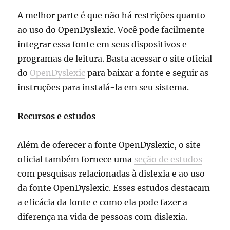
A melhor parte é que não há restrições quanto
ao uso do OpenDyslexic. Você pode facilmente
integrar essa fonte em seus dispositivos e
programas de leitura. Basta acessar o site oficial
do
OpenDyslexic
para baixar a fonte e seguir as
instruções para instalá-la em seu sistema.
Recursos e estudos
Além de oferecer a fonte OpenDyslexic, o site
oficial também fornece uma
seção de estudos
com pesquisas relacionadas à dislexia e ao uso
da fonte OpenDyslexic. Esses estudos destacam
a eficácia da fonte e como ela pode fazer a
diferença na vida de pessoas com dislexia.