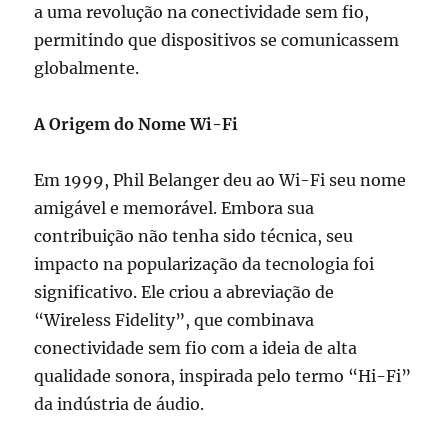
a uma revolução na conectividade sem fio,
permitindo que dispositivos se comunicassem
globalmente.
A Origem do Nome Wi-Fi
Em 1999, Phil Belanger deu ao Wi-Fi seu nome
amigável e memorável. Embora sua
contribuição não tenha sido técnica, seu
impacto na popularização da tecnologia foi
significativo. Ele criou a abreviação de
“Wireless Fidelity”, que combinava
conectividade sem fio com a ideia de alta
qualidade sonora, inspirada pelo termo “Hi-Fi”
da indústria de áudio.