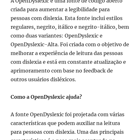
A OpenDyslexic é uma fonte de código aberto
criada para aumentar a legibilidade para
pessoas com dislexia. Esta fonte inclui estilos
regulares, negrito, itálico e negrito-itálico, bem
como duas variantes: OpenDyslexic e
OpenDyslexic-Alta. Foi criada com o objetivo de
melhorar a experiência de leitura das pessoas
com dislexia e está em constante atualização e
aprimoramento com base no feedback de
outros usuários disléxicos.
Como a OpenDyslexic ajuda?
A fonte OpenDyslexic foi projetada com várias
características que podem auxiliar na leitura
para pessoas com dislexia. Uma das principais