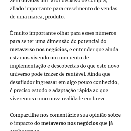
Sem dúvidas um fator decisivo de compra,
aliado importante para crescimento de vendas
de uma marca, produto.
É muito importante olhar para esses números
para se ter uma dimensão do potencial do
metaverso nos negócios,
e entender que ainda
estamos vivendo um momento de
implementação e descobertas do que este novo
universo pode trazer de rentável. Ainda que
desafiador ingressar em algo pouco conhecido,
é preciso estudo e adaptação rápida ao que
viveremos como nova realidade em breve.
Compartilhe nos comentários sua opinião sobre
o impacto do
metaverso nos negócios
que já