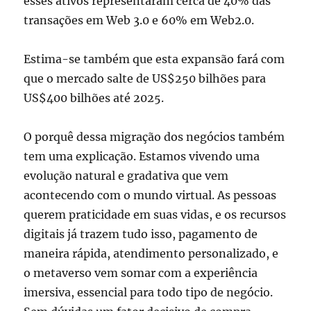
esses ativos representaram cerca de 40% das
transações em Web 3.0 e 60% em Web2.0.
Estima-se também que esta expansão fará com
que o mercado salte de US$250 bilhões para
US$400 bilhões até 2025.
O porquê dessa migração dos negócios também
tem uma explicação. Estamos vivendo uma
evolução natural e gradativa que vem
acontecendo com o mundo virtual. As pessoas
querem praticidade em suas vidas, e os recursos
digitais já trazem tudo isso, pagamento de
maneira rápida, atendimento personalizado, e
o metaverso vem somar com a experiência
imersiva, essencial para todo tipo de negócio.