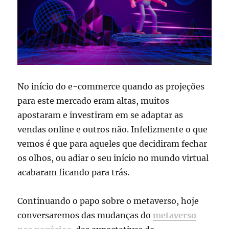
No início do e-commerce quando as projeções
para este mercado eram altas, muitos
apostaram e investiram em se adaptar as
vendas online e outros não. Infelizmente o que
vemos é que para aqueles que decidiram fechar
os olhos, ou adiar o seu início no mundo virtual
acabaram ficando para trás.
Continuando o papo sobre o metaverso, hoje
conversaremos das mudanças do
metaverso