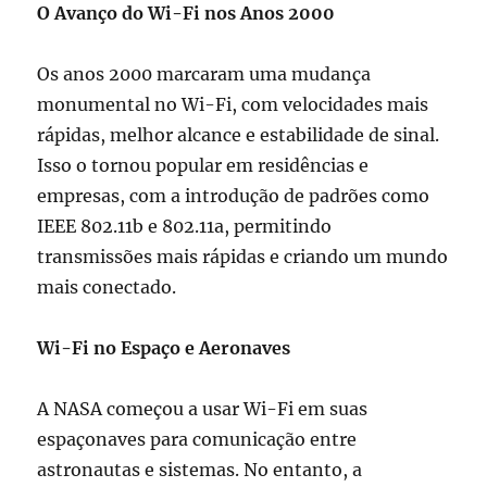
O Avanço do Wi-Fi nos Anos 2000
Os anos 2000 marcaram uma mudança
monumental no Wi-Fi, com velocidades mais
rápidas, melhor alcance e estabilidade de sinal.
Isso o tornou popular em residências e
empresas, com a introdução de padrões como
IEEE 802.11b e 802.11a, permitindo
transmissões mais rápidas e criando um mundo
mais conectado.
Wi-Fi no Espaço e Aeronaves
A NASA começou a usar Wi-Fi em suas
espaçonaves para comunicação entre
astronautas e sistemas. No entanto, a