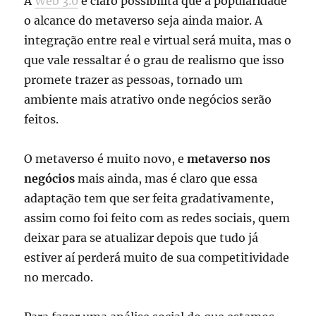
A
Web 3.0
é claro possibilita que a popularidade
o alcance do metaverso seja ainda maior. A
integração entre real e virtual será muita, mas o
que vale ressaltar é o grau de realismo que isso
promete trazer as pessoas, tornado um
ambiente mais atrativo onde negócios serão
feitos.
O metaverso é muito novo, e
metaverso nos
negócios
mais ainda, mas é claro que essa
adaptação tem que ser feita gradativamente,
assim como foi feito com as redes sociais, quem
deixar para se atualizar depois que tudo já
estiver aí perderá muito de sua competitividade
no mercado.