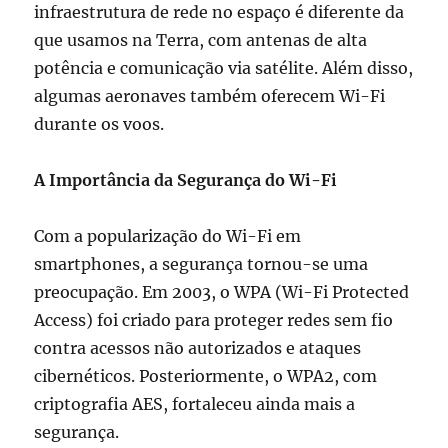
infraestrutura de rede no espaço é diferente da
que usamos na Terra, com antenas de alta
potência e comunicação via satélite. Além disso,
algumas aeronaves também oferecem Wi-Fi
durante os voos.
A Importância da Segurança do Wi-Fi
Com a popularização do Wi-Fi em
smartphones, a segurança tornou-se uma
preocupação. Em 2003, o WPA (Wi-Fi Protected
Access) foi criado para proteger redes sem fio
contra acessos não autorizados e ataques
cibernéticos. Posteriormente, o WPA2, com
criptografia AES, fortaleceu ainda mais a
segurança.