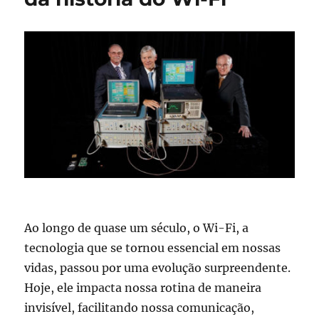
dislexia
Ao longo de quase um século, o Wi-Fi, a
tecnologia que se tornou essencial em nossas
vidas, passou por uma evolução surpreendente.
Hoje, ele impacta nossa rotina de maneira
invisível, facilitando nossa comunicação,