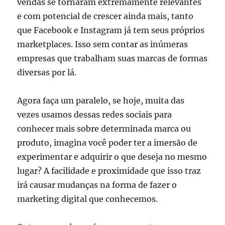
vendas se tornaram extremamente relevantes
e com potencial de crescer ainda mais, tanto
que Facebook e Instagram já tem seus próprios
marketplaces. Isso sem contar as inúmeras
empresas que trabalham suas marcas de formas
diversas por lá.
Agora faça um paralelo, se hoje, muita das
vezes usamos dessas redes sociais para
conhecer mais sobre determinada marca ou
produto, imagina você poder ter a imersão de
experimentar e adquirir o que deseja no mesmo
lugar? A facilidade e proximidade que isso traz
irá causar mudanças na forma de fazer o
marketing digital que conhecemos.