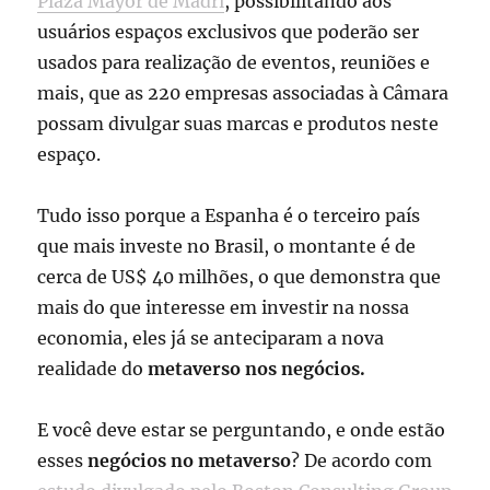
Plaza Mayor de Madri
, possibilitando aos
usuários espaços exclusivos que poderão ser
usados para realização de eventos, reuniões e
mais, que as 220 empresas associadas à Câmara
possam divulgar suas marcas e produtos neste
espaço.
Tudo isso porque a Espanha é o terceiro país
que mais investe no Brasil, o montante é de
cerca de US$ 40 milhões, o que demonstra que
mais do que interesse em investir na nossa
economia, eles já se anteciparam a nova
realidade do
metaverso nos negócios.
E você deve estar se perguntando, e onde estão
esses
negócios no metaverso
? De acordo com