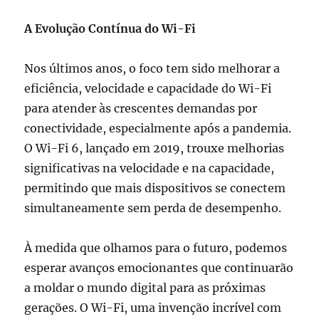
A Evolução Contínua do Wi-Fi
Nos últimos anos, o foco tem sido melhorar a
eficiência, velocidade e capacidade do Wi-Fi
para atender às crescentes demandas por
conectividade, especialmente após a pandemia.
O Wi-Fi 6, lançado em 2019, trouxe melhorias
significativas na velocidade e na capacidade,
permitindo que mais dispositivos se conectem
simultaneamente sem perda de desempenho.
À medida que olhamos para o futuro, podemos
esperar avanços emocionantes que continuarão
a moldar o mundo digital para as próximas
gerações. O Wi-Fi, uma invenção incrível com