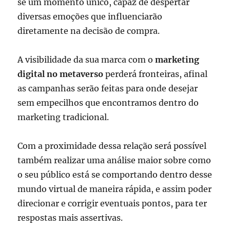
se um momento único, capaz de despertar
diversas emoções que influenciarão
diretamente na decisão de compra.
A visibilidade da sua marca com o
marketing
digital no metaverso
perderá fronteiras, afinal
as campanhas serão feitas para onde desejar
sem empecilhos que encontramos dentro do
marketing tradicional.
Com a proximidade dessa relação será possível
também realizar uma análise maior sobre como
o seu público está se comportando dentro desse
mundo virtual de maneira rápida, e assim poder
direcionar e corrigir eventuais pontos, para ter
respostas mais assertivas.