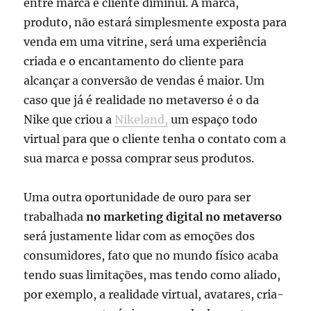
entre marca e cliente diminui. A marca,
produto, não estará simplesmente exposta para
venda em uma vitrine, será uma experiência
criada e o encantamento do cliente para
alcançar a conversão de vendas é maior. Um
caso que já é realidade no metaverso é o da
Nike que criou a
Nikeland,
um espaço todo
virtual para que o cliente tenha o contato com a
sua marca e possa comprar seus produtos.
Uma outra oportunidade de ouro para ser
trabalhada
no marketing digital no metaverso
será justamente lidar com as emoções dos
consumidores, fato que no mundo físico acaba
tendo suas limitações, mas tendo como aliado,
por exemplo, a realidade virtual, avatares, cria-