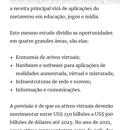
estudo divulgado pelo Boston Consulting Group
a receita principal virá de aplicações do
metaverso em educação, jogos e mídia.
Este mesmo estudo dividiu as oportunidades
em quatro grandes áreas, são elas:
Economia de ativos virtuais;
Hardware e software para aplicações de
realidades aumentada, virtual e misturada;
Infraestruturas de rede e nuvem;
Informação e comunicações.
A previsão é de que os ativos virtuais deverão
movimentar entre US$ 150 bilhões a US$300
bilhões de dólares até 2025. No ano de 2021,