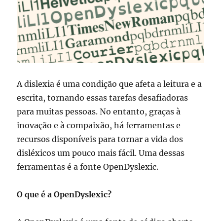
A dislexia é uma condição que afeta a leitura e a
escrita, tornando essas tarefas desafiadoras
para muitas pessoas. No entanto, graças à
inovação e à compaixão, há ferramentas e
recursos disponíveis para tornar a vida dos
disléxicos um pouco mais fácil. Uma dessas
ferramentas é a fonte OpenDyslexic.
O que é a OpenDyslexic?