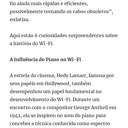
fio ainda mais rápidas e eficientes,
possivelmente tornando os cabos obsoletos”,
enfatiza.
Aqui estão 6 curiosidades surpreendentes sobre
a história do Wi-Fi:
A Influência do Piano no Wi-Fi
A estrela do cinema, Hedy Lamarr, famosa por
seus papéis em Hollywood, também
desempenhou um papel fundamental no
desenvolvimento do Wi-Fi. Durante um
encontro com o compositor George Antheil em
1942, ela se inspirou no som do piano para
conceber a técnica conhecida como espectro