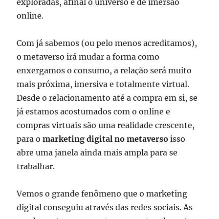
exploradas, afinal o universo é de imersão
online.
Com já sabemos (ou pelo menos acreditamos),
o metaverso irá mudar a forma como
enxergamos o consumo, a relação será muito
mais próxima, imersiva e totalmente virtual.
Desde o relacionamento até a compra em si, se
já estamos acostumados com o online e
compras virtuais são uma realidade crescente,
para o
marketing digital no metaverso
isso
abre uma janela ainda mais ampla para se
trabalhar.
Vemos o grande fenômeno que o marketing
digital conseguiu através das redes sociais. As