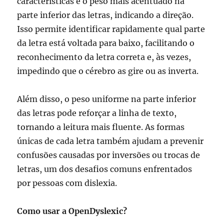
características é o peso mais acentuado na
parte inferior das letras, indicando a direção.
Isso permite identificar rapidamente qual parte
da letra está voltada para baixo, facilitando o
reconhecimento da letra correta e, às vezes,
impedindo que o cérebro as gire ou as inverta.
Além disso, o peso uniforme na parte inferior
das letras pode reforçar a linha de texto,
tornando a leitura mais fluente. As formas
únicas de cada letra também ajudam a prevenir
confusões causadas por inversões ou trocas de
letras, um dos desafios comuns enfrentados
por pessoas com dislexia.
Como usar a OpenDyslexic?