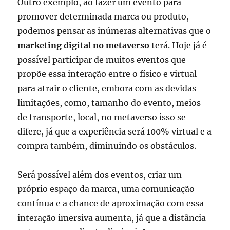
Outro exemplo, ao fazer um evento para
promover determinada marca ou produto,
podemos pensar as inúmeras alternativas que o
marketing digital no metaverso
terá. Hoje já é
possível participar de muitos eventos que
propõe essa interação entre o físico e virtual
para atrair o cliente, embora com as devidas
limitações, como, tamanho do evento, meios
de transporte, local, no metaverso isso se
difere, já que a experiência será 100% virtual e a
compra também, diminuindo os obstáculos.
Será possível além dos eventos, criar um
próprio espaço da marca, uma comunicação
contínua e a chance de aproximação com essa
interação imersiva aumenta, já que a distância