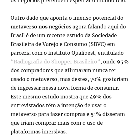
os negócios pretendem espelhar o mundo real.
Outro dado que aponta o imenso potencial do
metaverso nos negócios
agora falando aqui do
Brasil é de um recente estudo da Sociedade
Brasileira de Varejo e Consumo (SBVC) em
parceria com o Instituto Qualibest, entitulado
“Radiografia do Shopper Brasileiro”
, onde 95%
dos compradores que afirmaram nunca ter
usado o metaverso, mas destes, 70% gostariam
de ingressar nessa nova forma de consumir.
Este mesmo estudo mostra que 49% dos
entrevistados têm a intenção de usar o
metaverso para fazer compras e 51% disseram
que iriam comprar mais com o uso de
plataformas imersivas.