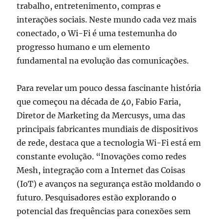
trabalho, entretenimento, compras e
interações sociais. Neste mundo cada vez mais
conectado, o Wi-Fi é uma testemunha do
progresso humano e um elemento
fundamental na evolução das comunicações.
Para revelar um pouco dessa fascinante história
que começou na década de 40, Fabio Faria,
Diretor de Marketing da Mercusys, uma das
principais fabricantes mundiais de dispositivos
de rede, destaca que a tecnologia Wi-Fi está em
constante evolução. “Inovações como redes
Mesh, integração com a Internet das Coisas
(IoT) e avanços na segurança estão moldando o
futuro. Pesquisadores estão explorando o
potencial das frequências para conexões sem