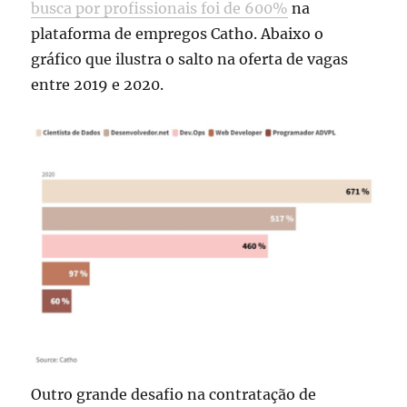
busca por profissionais foi de 600%
na
plataforma de empregos Catho. Abaixo o
gráfico que ilustra o salto na oferta de vagas
entre 2019 e 2020.
Outro grande desafio na contratação de