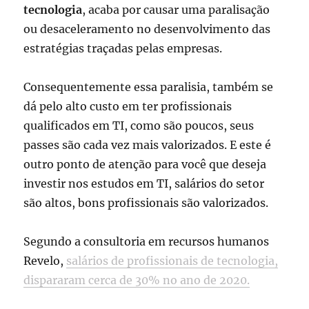
tecnologia
, acaba por causar uma paralisação
ou desaceleramento no desenvolvimento das
estratégias traçadas pelas empresas.
Consequentemente essa paralisia, também se
dá pelo alto custo em ter profissionais
qualificados em TI, como são poucos, seus
passes são cada vez mais valorizados. E este é
outro ponto de atenção para você que deseja
investir nos estudos em TI, salários do setor
são altos, bons profissionais são valorizados.
Segundo a consultoria em recursos humanos
Revelo,
salários de profissionais de tecnologia,
dispararam cerca de 30% no ano de 2020.