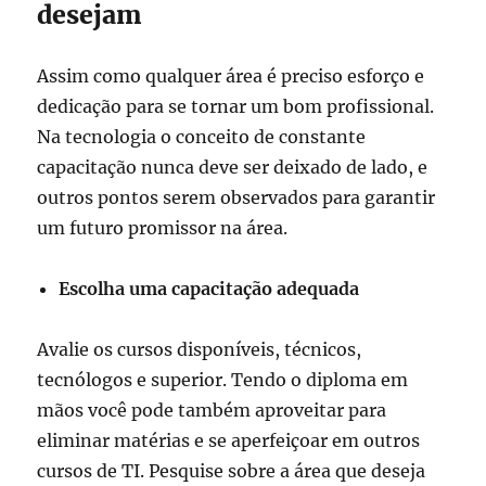
desejam
Assim como qualquer área é preciso esforço e
dedicação para se tornar um bom profissional.
Na tecnologia o conceito de constante
capacitação nunca deve ser deixado de lado, e
outros pontos serem observados para garantir
um futuro promissor na área.
Escolha uma capacitação adequada
Avalie os cursos disponíveis, técnicos,
tecnólogos e superior. Tendo o diploma em
mãos você pode também aproveitar para
eliminar matérias e se aperfeiçoar em outros
cursos de TI. Pesquise sobre a área que deseja