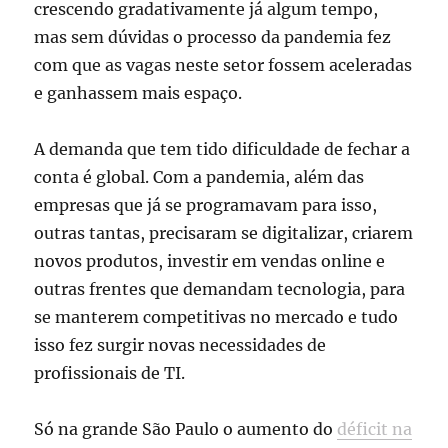
crescendo gradativamente já algum tempo,
mas sem dúvidas o processo da pandemia fez
com que as vagas neste setor fossem aceleradas
e ganhassem mais espaço.
A demanda que tem tido dificuldade de fechar a
conta é global. Com a pandemia, além das
empresas que já se programavam para isso,
outras tantas, precisaram se digitalizar, criarem
novos produtos, investir em vendas online e
outras frentes que demandam tecnologia, para
se manterem competitivas no mercado e tudo
isso fez surgir novas necessidades de
profissionais de TI.
Só na grande São Paulo o aumento do
déficit na