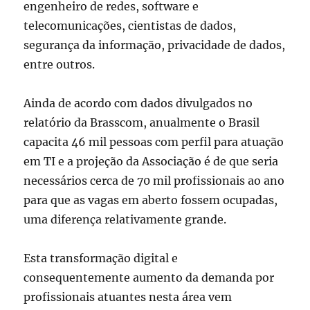
engenheiro de redes, software e
telecomunicações, cientistas de dados,
segurança da informação, privacidade de dados,
entre outros.
Ainda de acordo com dados divulgados no
relatório da Brasscom, anualmente o Brasil
capacita 46 mil pessoas com perfil para atuação
em TI e a projeção da Associação é de que seria
necessários cerca de 70 mil profissionais ao ano
para que as vagas em aberto fossem ocupadas,
uma diferença relativamente grande.
Esta transformação digital e
consequentemente aumento da demanda por
profissionais atuantes nesta área vem