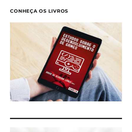
CONHEÇA OS LIVROS