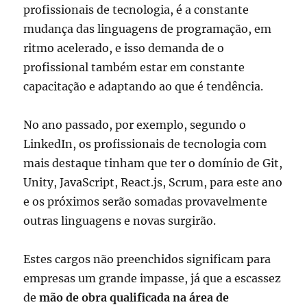
profissionais de tecnologia, é a constante
mudança das linguagens de programação, em
ritmo acelerado, e isso demanda de o
profissional também estar em constante
capacitação e adaptando ao que é tendência.
No ano passado, por exemplo, segundo o
LinkedIn, os profissionais de tecnologia com
mais destaque tinham que ter o domínio de Git,
Unity, JavaScript, React.js, Scrum, para este ano
e os próximos serão somadas provavelmente
outras linguagens e novas surgirão.
Estes cargos não preenchidos significam para
empresas um grande impasse, já que a escassez
de
mão de obra qualificada na área de