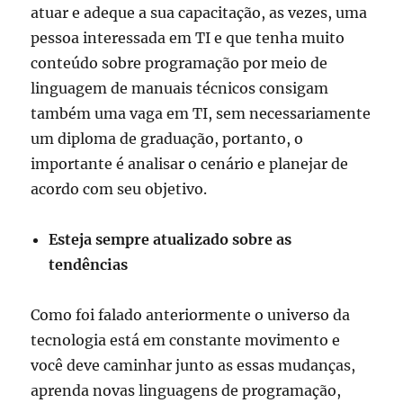
atuar e adeque a sua capacitação, as vezes, uma
pessoa interessada em TI e que tenha muito
conteúdo sobre programação por meio de
linguagem de manuais técnicos consigam
também uma vaga em TI, sem necessariamente
um diploma de graduação, portanto, o
importante é analisar o cenário e planejar de
acordo com seu objetivo.
Esteja sempre atualizado sobre as
tendências
Como foi falado anteriormente o universo da
tecnologia está em constante movimento e
você deve caminhar junto as essas mudanças,
aprenda novas linguagens de programação,