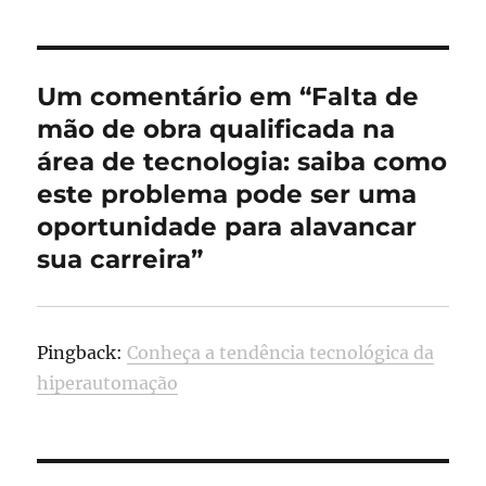
Um comentário em “Falta de
mão de obra qualificada na
área de tecnologia: saiba como
este problema pode ser uma
oportunidade para alavancar
sua carreira”
Pingback:
Conheça a tendência tecnológica da
hiperautomação