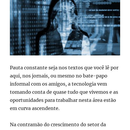
Pauta constante seja nos textos que você lê por
aqui, nos jornais, ou mesmo no bate-papo
informal com os amigos, a tecnologia vem
tomando conta de quase tudo que vivemos e as
oportunidades para trabalhar nesta área estão
em curva ascendente.
Na contramão do crescimento do setor da