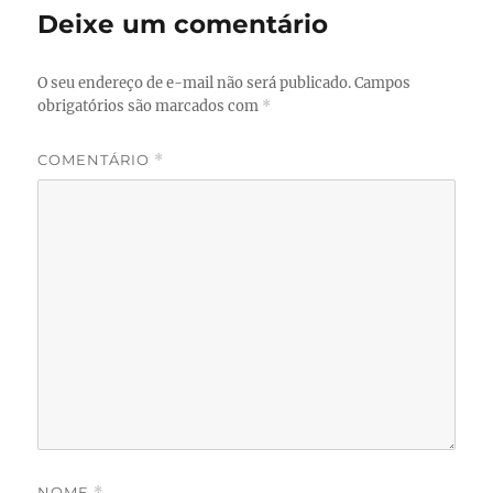
Deixe um comentário
O seu endereço de e-mail não será publicado.
Campos
obrigatórios são marcados com
*
COMENTÁRIO
*
NOME
*