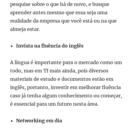
pesquise sobre o que há de novo, e busque
aprender antes mesmo que essa seja uma
realidade da empresa que você está ou na que
almeja estar.
Invista na fluência do inglês
A língua é importante para o mercado como um
todo, mas em TI mais ainda, pois diversos
materiais de estudo e documentos estão em
inglês, portanto, investir em melhorar fluência
caso já tenha algum conhecimento ou começar,
é essencial para um futuro nesta área.
Networking em dia