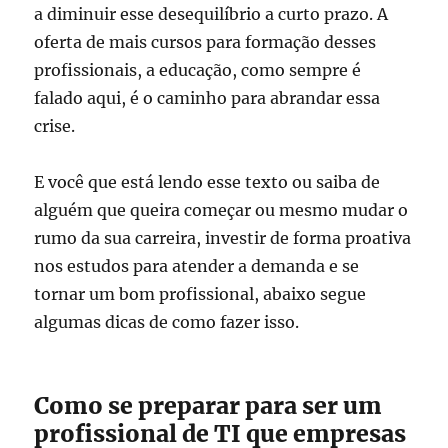
a diminuir esse desequilíbrio a curto prazo. A
oferta de mais cursos para formação desses
profissionais, a educação, como sempre é
falado aqui, é o caminho para abrandar essa
crise.
E você que está lendo esse texto ou saiba de
alguém que queira começar ou mesmo mudar o
rumo da sua carreira, investir de forma proativa
nos estudos para atender a demanda e se
tornar um bom profissional, abaixo segue
algumas dicas de como fazer isso.
Como se preparar para ser um
profissional de TI que empresas