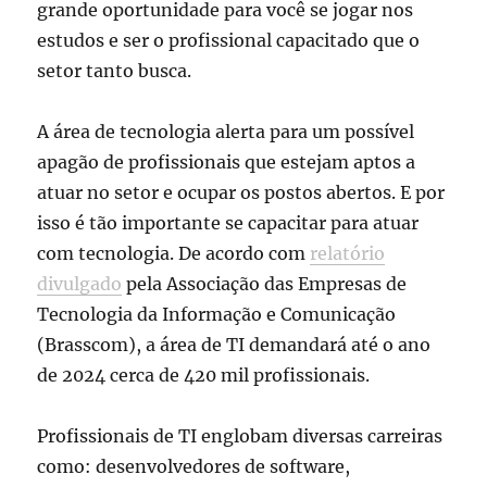
grande oportunidade para você se jogar nos
estudos e ser o profissional capacitado que o
setor tanto busca.
A área de tecnologia alerta para um possível
apagão de profissionais que estejam aptos a
atuar no setor e ocupar os postos abertos. E por
isso é tão importante se capacitar para atuar
com tecnologia. De acordo com
relatório
divulgado
pela Associação das Empresas de
Tecnologia da Informação e Comunicação
(Brasscom), a área de TI demandará até o ano
de 2024 cerca de 420 mil profissionais.
Profissionais de TI englobam diversas carreiras
como: desenvolvedores de software,