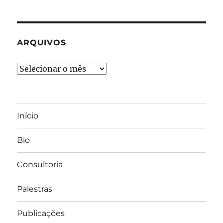
ARQUIVOS
Arquivos
Início
Bio
Consultoria
Palestras
Publicações