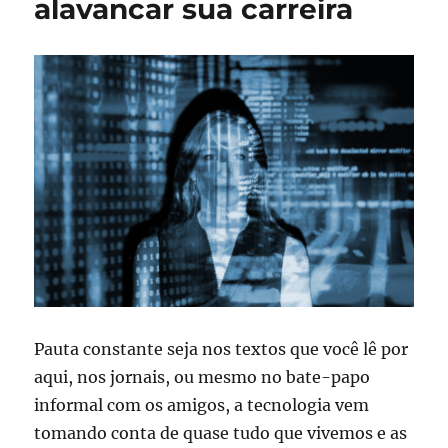
alavancar sua carreira
Pauta constante seja nos textos que você lê por
aqui, nos jornais, ou mesmo no bate-papo
informal com os amigos, a tecnologia vem
tomando conta de quase tudo que vivemos e as