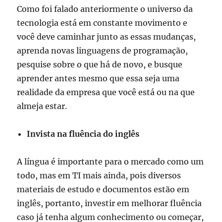
Como foi falado anteriormente o universo da
tecnologia está em constante movimento e
você deve caminhar junto as essas mudanças,
aprenda novas linguagens de programação,
pesquise sobre o que há de novo, e busque
aprender antes mesmo que essa seja uma
realidade da empresa que você está ou na que
almeja estar.
Invista na fluência do inglês
A língua é importante para o mercado como um
todo, mas em TI mais ainda, pois diversos
materiais de estudo e documentos estão em
inglês, portanto, investir em melhorar fluência
caso já tenha algum conhecimento ou começar,