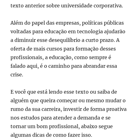
texto anterior sobre universidade corporativa.
Além do papel das empresas, políticas públicas
voltadas para educação em tecnologia ajudarão
a diminuir esse desequilíbrio a curto prazo. A
oferta de mais cursos para formação desses
profissionais, a educação, como sempre é
falado aqui, é o caminho para abrandar essa
crise.
E você que está lendo esse texto ou saiba de
alguém que queira começar ou mesmo mudar o
rumo da sua carreira, investir de forma proativa
nos estudos para atender a demanda e se
tornar um bom profissional, abaixo segue
algumas dicas de como fazer isso.