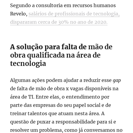
Segundo a consultoria em recursos humanos
Revelo,
salários de profissionais de tecnologia,
dispararam cerca de 30% no ano de 2020.
A solução para falta de
mão de
obra qualificada na área de
tecnologia
Algumas ações podem ajudar a reduzir esse
gap
de falta de mão de obra x vagas disponíveis na
área de TI. Entre elas, o entendimento por
parte das empresas do seu papel social e de
treinar talentos que atuam nesta área. A
questão de puxar a responsabilidade para si e
resolver um problema, como já conversamos no