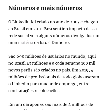
Números e mais números
O Linkedin foi criado no ano de 2003 e chegou
ao Brasil em 2011. Para sentir o impacto dessa
rede social veja alguns números divulgados em
uma
matéria
da Isto é Dinheiro.
São 690 milhões de usuários no mundo, aqui
no Brasil 43 milhões e a cada semana 100 mil
novos perfis são criados no país. Em 2019, 4
milhões de profissionais de todo globo usaram
o Linkedin para mudar de emprego, entre
contratações recolocações.
Em um dia apenas são mais de 2 milhões de