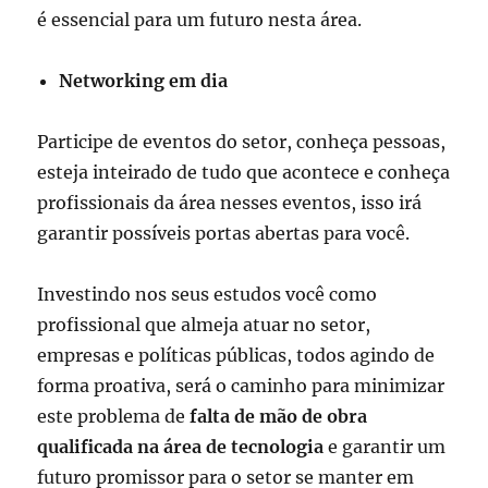
é essencial para um futuro nesta área.
Networking em dia
Participe de eventos do setor, conheça pessoas,
esteja inteirado de tudo que acontece e conheça
profissionais da área nesses eventos, isso irá
garantir possíveis portas abertas para você.
Investindo nos seus estudos você como
profissional que almeja atuar no setor,
empresas e políticas públicas, todos agindo de
forma proativa, será o caminho para minimizar
este problema de
falta de mão de obra
qualificada na área de tecnologia
e garantir um
futuro promissor para o setor se manter em