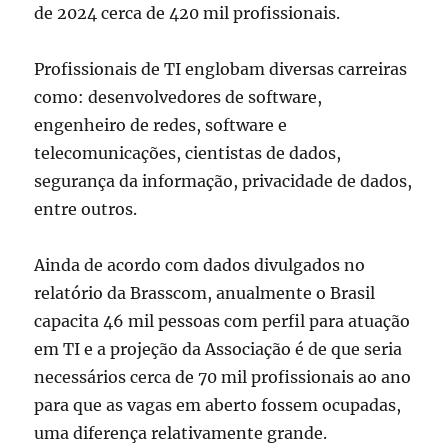
de 2024 cerca de 420 mil profissionais.
Profissionais de TI englobam diversas carreiras
como: desenvolvedores de software,
engenheiro de redes, software e
telecomunicações, cientistas de dados,
segurança da informação, privacidade de dados,
entre outros.
Ainda de acordo com dados divulgados no
relatório da Brasscom, anualmente o Brasil
capacita 46 mil pessoas com perfil para atuação
em TI e a projeção da Associação é de que seria
necessários cerca de 70 mil profissionais ao ano
para que as vagas em aberto fossem ocupadas,
uma diferença relativamente grande.