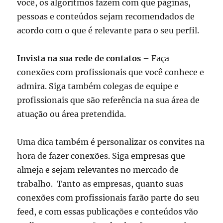
você, os algoritmos fazem com que páginas,
pessoas e conteúdos sejam recomendados de
acordo com o que é relevante para o seu perfil.
Invista na sua rede de contatos
– Faça
conexões com profissionais que você conhece e
admira. Siga também colegas de equipe e
profissionais que são referência na sua área de
atuação ou área pretendida.
Uma dica também é personalizar os convites na
hora de fazer conexões. Siga empresas que
almeja e sejam relevantes no mercado de
trabalho. Tanto as empresas, quanto suas
conexões com profissionais farão parte do seu
feed, e com essas publicações e conteúdos vão