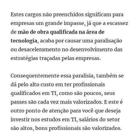
Estes cargos não preenchidos significam para
empresas um grande impasse, já que a escassez
de
mão de obra qualificada na área de
tecnologia
, acaba por causar uma paralisação
ou desaceleramento no desenvolvimento das
estratégias traçadas pelas empresas.
Consequentemente essa paralisia, também se
dá pelo alto custo em ter profissionais
qualificados em TI, como são poucos, seus
passes são cada vez mais valorizados. E este é
outro ponto de atenção para você que deseja
investir nos estudos em TI, salários do setor
são altos, bons profissionais são valorizados.