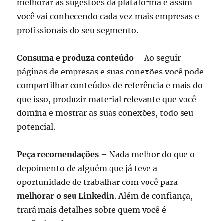
melhorar as sugestões da plataforma e assim
você vai conhecendo cada vez mais empresas e
profissionais do seu segmento.
Consuma e produza conteúdo
– Ao seguir
páginas de empresas e suas conexões você pode
compartilhar conteúdos de referência e mais do
que isso, produzir material relevante que você
domina e mostrar as suas conexões, todo seu
potencial.
Peça recomendações
– Nada melhor do que o
depoimento de alguém que já teve a
oportunidade de trabalhar com você para
melhorar o seu Linkedin
. Além de confiança,
trará mais detalhes sobre quem você é