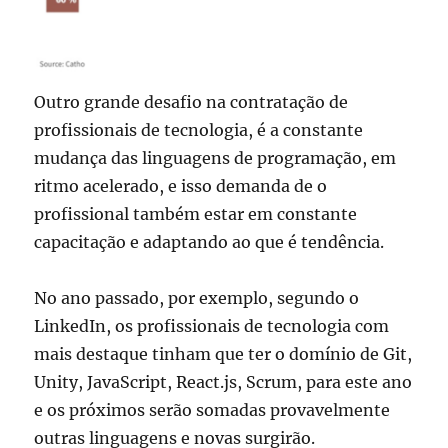
Outro grande desafio na contratação de
profissionais de tecnologia, é a constante
mudança das linguagens de programação, em
ritmo acelerado, e isso demanda de o
profissional também estar em constante
capacitação e adaptando ao que é tendência.
No ano passado, por exemplo, segundo o
LinkedIn, os profissionais de tecnologia com
mais destaque tinham que ter o domínio de Git,
Unity, JavaScript, React.js, Scrum, para este ano
e os próximos serão somadas provavelmente
outras linguagens e novas surgirão.