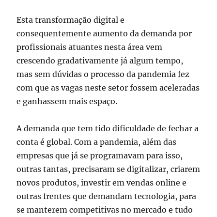
Esta transformação digital e
consequentemente aumento da demanda por
profissionais atuantes nesta área vem
crescendo gradativamente já algum tempo,
mas sem dúvidas o processo da pandemia fez
com que as vagas neste setor fossem aceleradas
e ganhassem mais espaço.
A demanda que tem tido dificuldade de fechar a
conta é global. Com a pandemia, além das
empresas que já se programavam para isso,
outras tantas, precisaram se digitalizar, criarem
novos produtos, investir em vendas online e
outras frentes que demandam tecnologia, para
se manterem competitivas no mercado e tudo