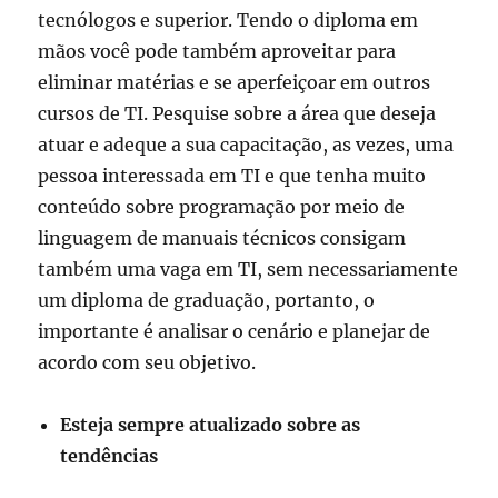
tecnólogos e superior. Tendo o diploma em
mãos você pode também aproveitar para
eliminar matérias e se aperfeiçoar em outros
cursos de TI. Pesquise sobre a área que deseja
atuar e adeque a sua capacitação, as vezes, uma
pessoa interessada em TI e que tenha muito
conteúdo sobre programação por meio de
linguagem de manuais técnicos consigam
também uma vaga em TI, sem necessariamente
um diploma de graduação, portanto, o
importante é analisar o cenário e planejar de
acordo com seu objetivo.
Esteja sempre atualizado sobre as
tendências