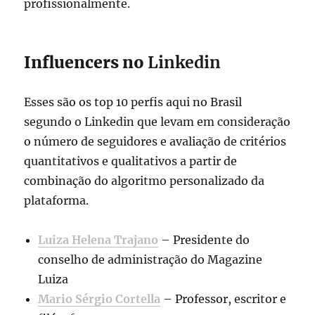
profissionalmente.
Influencers no
Linkedin
Esses são os top 10 perfis aqui no Brasil
segundo o Linkedin que levam em consideração
o número de seguidores e avaliação de critérios
quantitativos e qualitativos a partir de
combinação do algoritmo personalizado da
plataforma.
Luiza Helena Trajano
– Presidente do
conselho de administração do Magazine
Luiza
Mario Sérgio Cortella
– Professor, escritor e