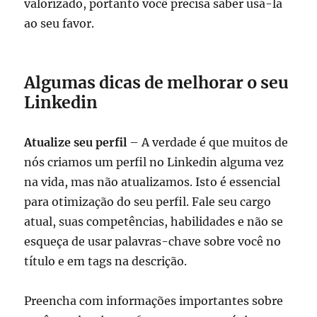
valorizado, portanto você precisa saber usá-la
ao seu favor.
Algumas dicas de melhorar o seu
Linkedin
Atualize seu perfil
– A verdade é que muitos de
nós criamos um perfil no Linkedin alguma vez
na vida, mas não atualizamos. Isto é essencial
para otimização do seu perfil. Fale seu cargo
atual, suas competências, habilidades e não se
esqueça de usar palavras-chave sobre você no
título e em tags na descrição.
Preencha com informações importantes sobre