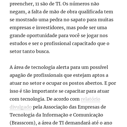
preencher, 11 são de TI. Os números não
negam, a falta de mão de obra qualificada tem
se mostrado uma pedra no sapato para muitas
empresas e investidores, mas pode ser uma
grande oportunidade para você se jogar nos
estudos e ser o profissional capacitado que o
setor tanto busca.
A área de tecnologia alerta para um possível
apagão de profissionais que estejam aptos a
atuar no setor e ocupar os postos abertos. E por
isso é tão importante se capacitar para atuar
com tecnologia. De acordo com
relatório
divulgado
pela Associação das Empresas de
Tecnologia da Informação e Comunicação
(Brasscom), a área de TI demandará até o ano