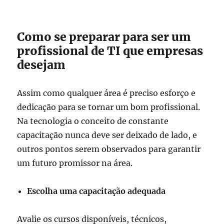
Como se preparar para ser um
profissional de TI que empresas
desejam
Assim como qualquer área é preciso esforço e
dedicação para se tornar um bom profissional.
Na tecnologia o conceito de constante
capacitação nunca deve ser deixado de lado, e
outros pontos serem observados para garantir
um futuro promissor na área.
Escolha uma capacitação adequada
Avalie os cursos disponíveis, técnicos,