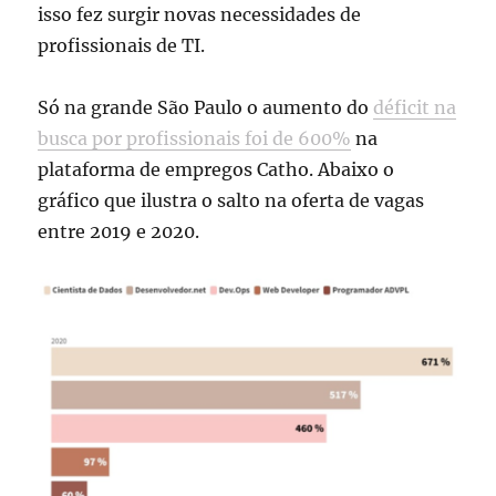
isso fez surgir novas necessidades de
profissionais de TI.
Só na grande São Paulo o aumento do
déficit na
busca por profissionais foi de 600%
na
plataforma de empregos Catho. Abaixo o
gráfico que ilustra o salto na oferta de vagas
entre 2019 e 2020.