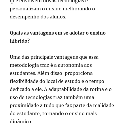
que envolvem novas tecnologias e
personalizam o ensino melhorando o
desempenho dos alunos.
Quais as vantagens em se adotar o ensino
híbrido?
Uma das principais vantagens que essa
metodologia traz é a autonomia aos
estudantes. Além disso, proporciona
flexibilidade do local de estudo e o tempo
dedicado a ele. A adaptabilidade da rotina e o
uso de tecnologias traz também uma
proximidade a tudo que faz parte da realidade
do estudante, tornando o ensino mais
dinâmico.