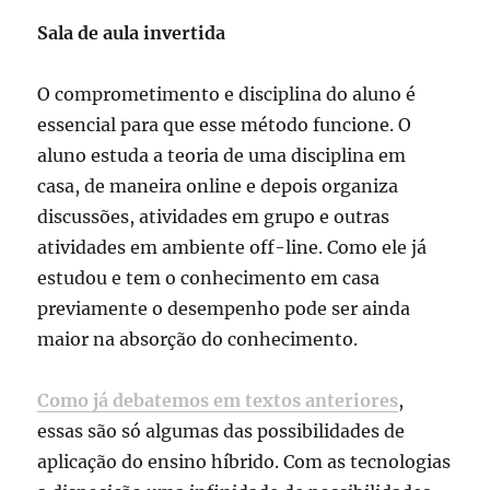
Sala de aula invertida
O comprometimento e disciplina do aluno é
essencial para que esse método funcione. O
aluno estuda a teoria de uma disciplina em
casa, de maneira online e depois organiza
discussões, atividades em grupo e outras
atividades em ambiente off-line. Como ele já
estudou e tem o conhecimento em casa
previamente o desempenho pode ser ainda
maior na absorção do conhecimento.
Como já debatemos em textos anteriores
,
essas são só algumas das possibilidades de
aplicação do ensino híbrido. Com as tecnologias