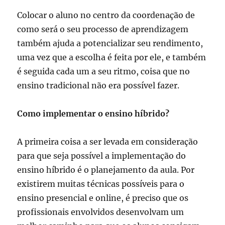
Colocar o aluno no centro da coordenação de
como será o seu processo de aprendizagem
também ajuda a potencializar seu rendimento,
uma vez que a escolha é feita por ele, e também
é seguida cada um a seu ritmo, coisa que no
ensino tradicional não era possível fazer.
Como implementar o ensino híbrido?
A primeira coisa a ser levada em consideração
para que seja possível a implementação do
ensino híbrido é o planejamento da aula. Por
existirem muitas técnicas possíveis para o
ensino presencial e online, é preciso que os
profissionais envolvidos desenvolvam um