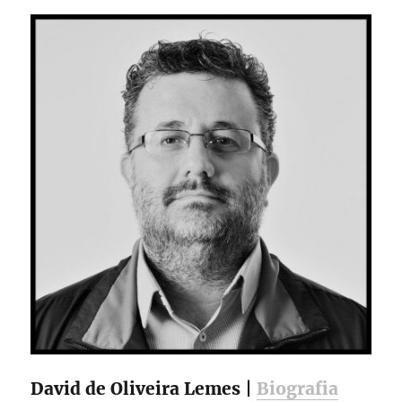
David de Oliveira Lemes |
Biografia