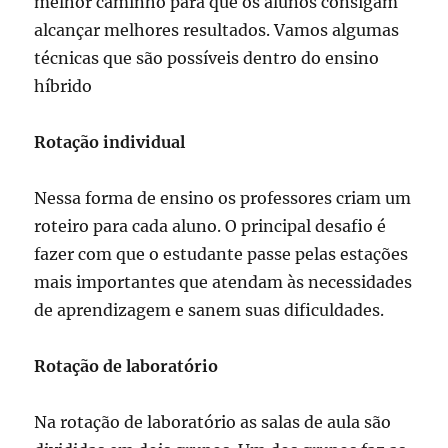
melhor caminho para que os alunos consigam
alcançar melhores resultados. Vamos algumas
técnicas que são possíveis dentro do ensino
híbrido
Rotação individual
Nessa forma de ensino os professores criam um
roteiro para cada aluno. O principal desafio é
fazer com que o estudante passe pelas estações
mais importantes que atendam às necessidades
de aprendizagem e sanem suas dificuldades.
Rotação de laboratório
Na rotação de laboratório as salas de aula são