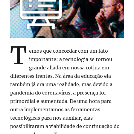
T
emos que concordar com um fato
importante: a tecnologia se tornou
grande aliada em nossa rotina em
diferentes frentes. Na área da educação ela
também já era uma realidade, mas devido a
pandemia do coronavírus, a presença foi
primordial e aumentada. De uma hora para
outra implementamos as ferramentas
tecnológicas para nos auxiliar, elas
possibilitaram a viabilidade de continuação do