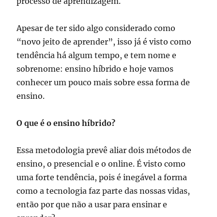
processo de aprendizagem.
Apesar de ter sido algo considerado como
“novo jeito de aprender”, isso já é visto como
tendência há algum tempo, e tem nome e
sobrenome: ensino híbrido e hoje vamos
conhecer um pouco mais sobre essa forma de
ensino.
O que é o ensino híbrido?
Essa metodologia prevê aliar dois métodos de
ensino, o presencial e o online. É visto como
uma forte tendência, pois é inegável a forma
como a tecnologia faz parte das nossas vidas,
então por que não a usar para ensinar e