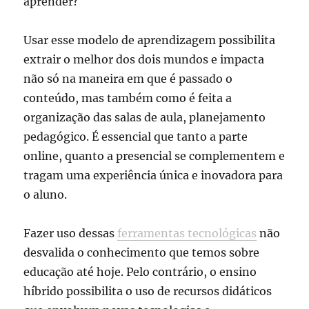
aprender?
Usar esse modelo de aprendizagem possibilita
extrair o melhor dos dois mundos e impacta
não só na maneira em que é passado o
conteúdo, mas também como é feita a
organização das salas de aula, planejamento
pedagógico. É essencial que tanto a parte
online, quanto a presencial se complementem e
tragam uma experiência única e inovadora para
o aluno.
Fazer uso dessas
ferramentas tecnológicas
não
desvalida o conhecimento que temos sobre
educação até hoje. Pelo contrário, o ensino
híbrido possibilita o uso de recursos didáticos