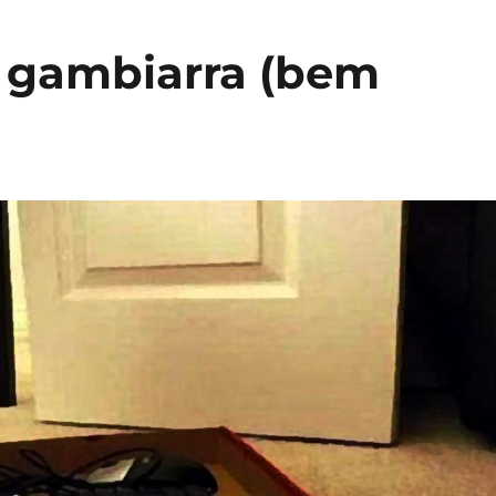
 gambiarra (bem