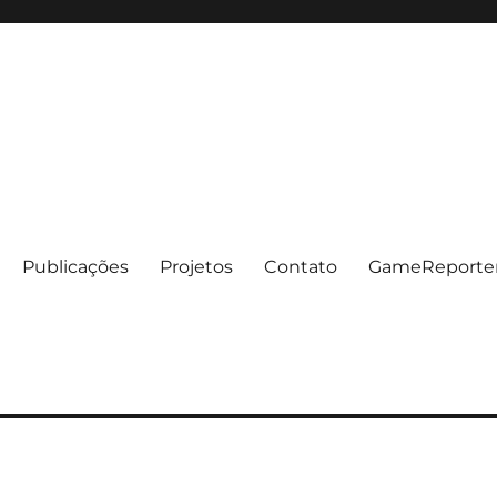
Publicações
Projetos
Contato
GameReporte