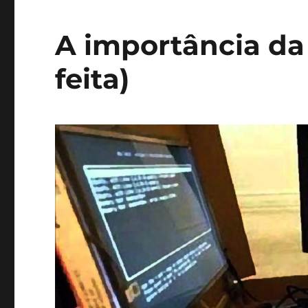
A importância da
feita)