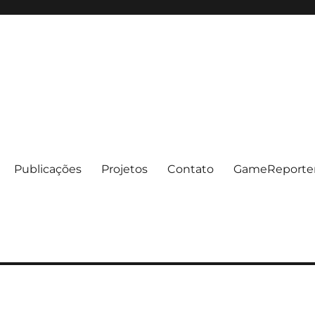
Publicações
Projetos
Contato
GameReporte