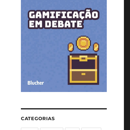
CATEGORIAS