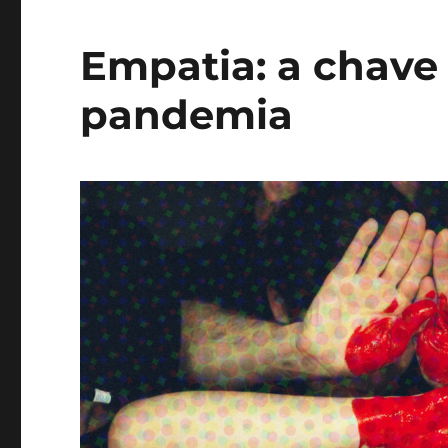
Empatia: a chave
pandemia