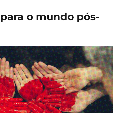
 para o mundo pós-