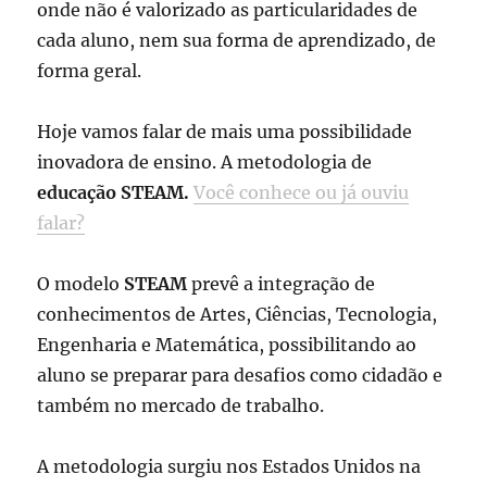
onde não é valorizado as particularidades de
cada aluno, nem sua forma de aprendizado, de
forma geral.
Hoje vamos falar de mais uma possibilidade
inovadora de ensino. A metodologia de
educação STEAM.
Você conhece ou já ouviu
falar?
O modelo
STEAM
prevê a integração de
conhecimentos de Artes, Ciências, Tecnologia,
Engenharia e Matemática, possibilitando ao
aluno se preparar para desafios como cidadão e
também no mercado de trabalho.
A metodologia surgiu nos Estados Unidos na