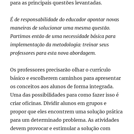
para as principais questões levantadas.
É de responsabilidade do educador apontar novas
maneiras de solucionar uma mesma questão.
Partimos então de uma necessidade básica para
implementação da metodologia: treinar seus
professores para esta nova abordagem.
Os professores precisarão olhar o currículo
básico e escolherem caminhos para apresentar
os conceitos aos alunos de forma integrada.
Uma das possibilidades para como fazer isso é
criar oficinas. Dividir alunos em grupos e
propor que eles encontrem uma solução prática
para um determinado problema. As atividades
devem provocar e estimular a solução com