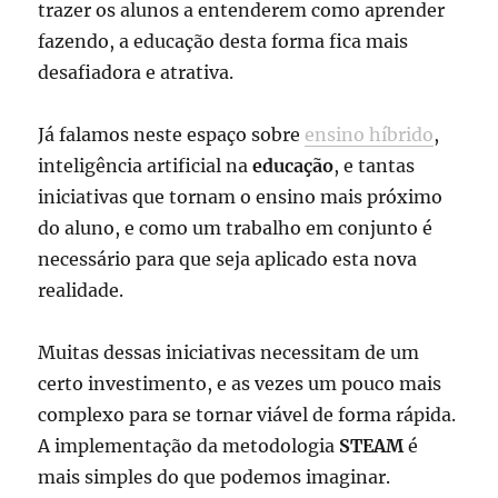
trazer os alunos a entenderem como aprender
fazendo, a educação desta forma fica mais
desafiadora e atrativa.
Já falamos neste espaço sobre
ensino híbrido
,
inteligência artificial na
educação
, e tantas
iniciativas que tornam o ensino mais próximo
do aluno, e como um trabalho em conjunto é
necessário para que seja aplicado esta nova
realidade.
Muitas dessas iniciativas necessitam de um
certo investimento, e as vezes um pouco mais
complexo para se tornar viável de forma rápida.
A implementação da metodologia
STEAM
é
mais simples do que podemos imaginar.