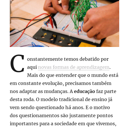
C
onstantemente temos debatido por
aqui
novas formas de aprendizagem
.
Mais do que entender que o mundo está
em constante evolução, precisamos também
nos adaptar as mudanças. A
educação
faz parte
desta roda. O modelo tradicional de ensino já
vem sendo questionado há anos. E o motivo
dos questionamentos são justamente pontos
importantes para a sociedade em que vivemos,