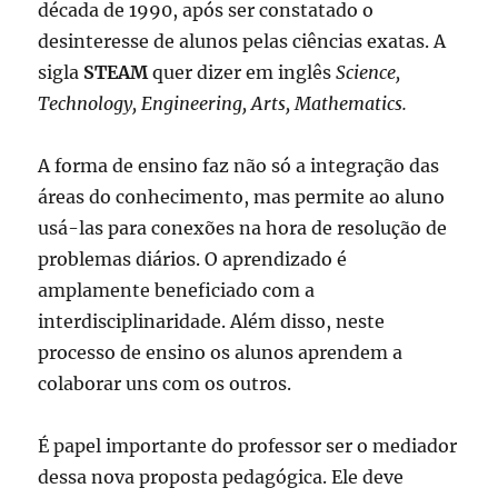
década de 1990, após ser constatado o
desinteresse de alunos pelas ciências exatas. A
sigla
STEAM
quer dizer em inglês
Science,
Technology, Engineering, Arts, Mathematics.
A forma de ensino faz não só a integração das
áreas do conhecimento, mas permite ao aluno
usá-las para conexões na hora de resolução de
problemas diários. O aprendizado é
amplamente beneficiado com a
interdisciplinaridade. Além disso, neste
processo de ensino os alunos aprendem a
colaborar uns com os outros.
É papel importante do professor ser o mediador
dessa nova proposta pedagógica. Ele deve