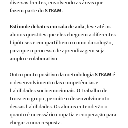
diversas frentes, envolvendo as áreas que
fazem parte do
STEAM.
Estimule debates em sala de aula
, leve até os
alunos questões que eles cheguem a diferentes
hipóteses e compartilhem o como da solução,
para que o processo de aprendizagem seja
amplo e colaborativo.
Outro ponto positivo da metodologia
STEAM
é
o desenvolvimento das competências e
habilidades socioemocionais. O trabalho de
troca em grupo, permite o desenvolvimento
dessas habilidades. Os alunos entenderão o
quanto é necessário empatia e cooperação para
chegar a uma resposta.