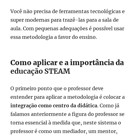
Você não precisa de ferramentas tecnológicas e
super modernas para trazê-las para a sala de
aula. Com pequenas adequações é possível usar
essa metodologia a favor do ensino.
Como aplicar e a importância da
educação STEAM
O primeiro ponto que o professor deve
entender para aplicar a metodologia é colocar a
integração como centro da didática
. Como já
falamos anteriormente a figura do professor se
torna essencial à medida que, neste sistema o
professor é como um mediador, um mentor,