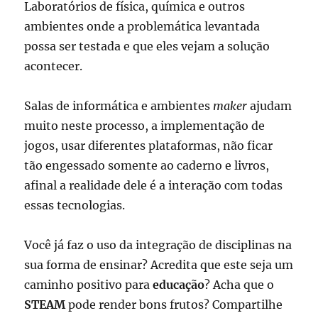
Laboratórios de física, química e outros
ambientes onde a problemática levantada
possa ser testada e que eles vejam a solução
acontecer.
Salas de informática e ambientes
maker
ajudam
muito neste processo, a implementação de
jogos, usar diferentes plataformas, não ficar
tão engessado somente ao caderno e livros,
afinal a realidade dele é a interação com todas
essas tecnologias.
Você já faz o uso da integração de disciplinas na
sua forma de ensinar? Acredita que este seja um
caminho positivo para
educação
? Acha que o
STEAM
pode render bons frutos? Compartilhe