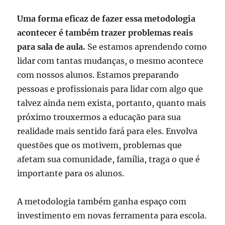
Uma forma eficaz de fazer essa metodologia
acontecer é também trazer problemas reais
para sala de aula.
Se estamos aprendendo como
lidar com tantas mudanças, o mesmo acontece
com nossos alunos. Estamos preparando
pessoas e profissionais para lidar com algo que
talvez ainda nem exista, portanto, quanto mais
próximo trouxermos a educação para sua
realidade mais sentido fará para eles. Envolva
questões que os motivem, problemas que
afetam sua comunidade, família, traga o que é
importante para os alunos.
A metodologia também ganha espaço com
investimento em novas ferramenta para escola.