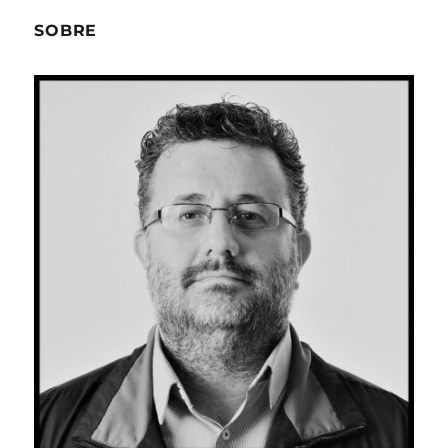
SOBRE