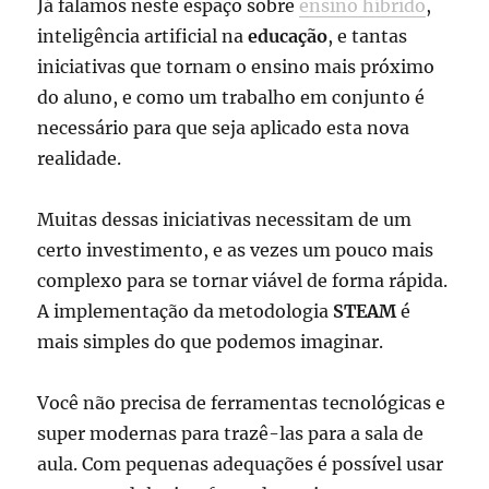
Já falamos neste espaço sobre
ensino híbrido
,
inteligência artificial na
educação
, e tantas
iniciativas que tornam o ensino mais próximo
do aluno, e como um trabalho em conjunto é
necessário para que seja aplicado esta nova
realidade.
Muitas dessas iniciativas necessitam de um
certo investimento, e as vezes um pouco mais
complexo para se tornar viável de forma rápida.
A implementação da metodologia
STEAM
é
mais simples do que podemos imaginar.
Você não precisa de ferramentas tecnológicas e
super modernas para trazê-las para a sala de
aula. Com pequenas adequações é possível usar