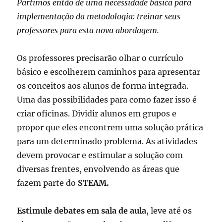
Partimos então de uma necessidade básica para
implementação da metodologia: treinar seus
professores para esta nova abordagem.
Os professores precisarão olhar o currículo
básico e escolherem caminhos para apresentar
os conceitos aos alunos de forma integrada.
Uma das possibilidades para como fazer isso é
criar oficinas. Dividir alunos em grupos e
propor que eles encontrem uma solução prática
para um determinado problema. As atividades
devem provocar e estimular a solução com
diversas frentes, envolvendo as áreas que
fazem parte do
STEAM.
Estimule debates em sala de aula
, leve até os