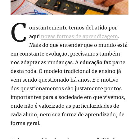
C
onstantemente temos debatido por
aqui
novas formas de aprendizagem
.
Mais do que entender que o mundo está
em constante evolução, precisamos também
nos adaptar as mudanças. A
educação
faz parte
desta roda. O modelo tradicional de ensino já
vem sendo questionado há anos. E o motivo
dos questionamentos são justamente pontos
importantes para a sociedade em que vivemos,
onde não é valorizado as particularidades de
cada aluno, nem sua forma de aprendizado, de
forma geral.