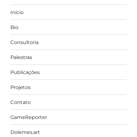
Início
Bio
Consultoria
Palestras
Publicações
Projetos
Contato
GameReporter
Dolemes.art