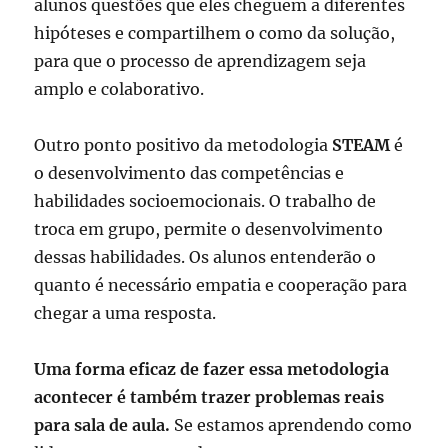
alunos questões que eles cheguem a diferentes
hipóteses e compartilhem o como da solução,
para que o processo de aprendizagem seja
amplo e colaborativo.
Outro ponto positivo da metodologia
STEAM
é
o desenvolvimento das competências e
habilidades socioemocionais. O trabalho de
troca em grupo, permite o desenvolvimento
dessas habilidades. Os alunos entenderão o
quanto é necessário empatia e cooperação para
chegar a uma resposta.
Uma forma eficaz de fazer essa metodologia
acontecer é também trazer problemas reais
para sala de aula.
Se estamos aprendendo como