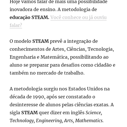
Hoje vamos falar de mais uma possibilidade
inovadora de ensino. A metodologia de
educação STEAM.
Você conhece ou já ouviu
falar?
O modelo
STEAM
prevê a integração de
conhecimentos de Artes, Ciências, Tecnologia,
Engenharia e Matemática, possibilitando ao
aluno se preparar para desafios como cidadão e
também no mercado de trabalho.
A metodologia surgiu nos Estados Unidos na
década de 1990, após ser constatado o
desinteresse de alunos pelas ciências exatas. A
sigla
STEAM
quer dizer em inglês
Science,
Technology, Engineering, Arts, Mathematics.