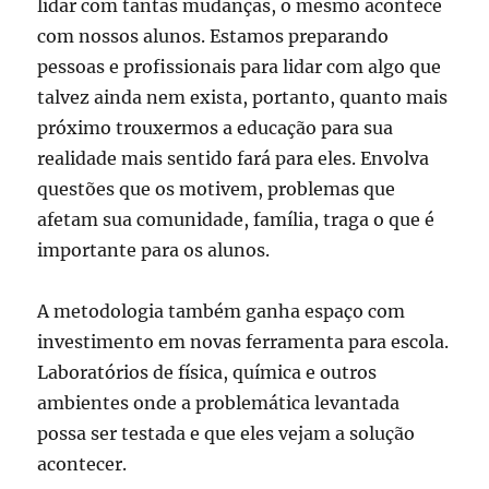
lidar com tantas mudanças, o mesmo acontece
com nossos alunos. Estamos preparando
pessoas e profissionais para lidar com algo que
talvez ainda nem exista, portanto, quanto mais
próximo trouxermos a educação para sua
realidade mais sentido fará para eles. Envolva
questões que os motivem, problemas que
afetam sua comunidade, família, traga o que é
importante para os alunos.
A metodologia também ganha espaço com
investimento em novas ferramenta para escola.
Laboratórios de física, química e outros
ambientes onde a problemática levantada
possa ser testada e que eles vejam a solução
acontecer.