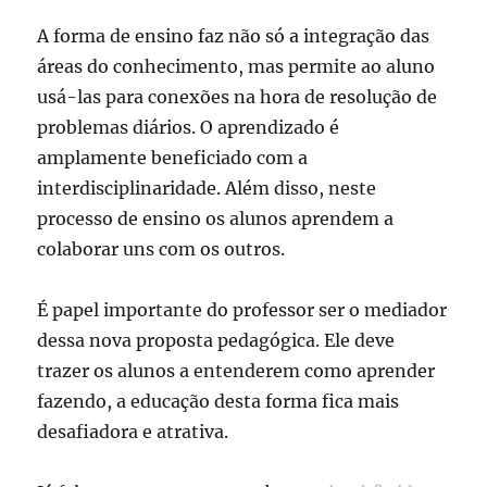
A forma de ensino faz não só a integração das
áreas do conhecimento, mas permite ao aluno
usá-las para conexões na hora de resolução de
problemas diários. O aprendizado é
amplamente beneficiado com a
interdisciplinaridade. Além disso, neste
processo de ensino os alunos aprendem a
colaborar uns com os outros.
É papel importante do professor ser o mediador
dessa nova proposta pedagógica. Ele deve
trazer os alunos a entenderem como aprender
fazendo, a educação desta forma fica mais
desafiadora e atrativa.