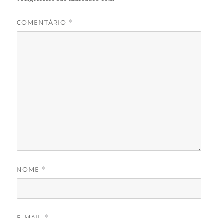
COMENTÁRIO
*
NOME
*
E-MAIL
*