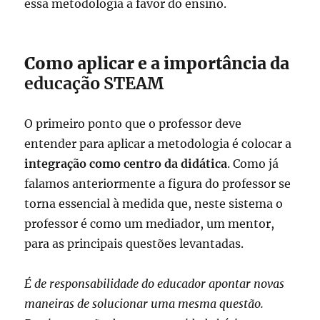
essa metodologia a favor do ensino.
Como aplicar e a importância da
educação STEAM
O primeiro ponto que o professor deve
entender para aplicar a metodologia é colocar a
integração como centro da didática
. Como já
falamos anteriormente a figura do professor se
torna essencial à medida que, neste sistema o
professor é como um mediador, um mentor,
para as principais questões levantadas.
É de responsabilidade do educador apontar novas
maneiras de solucionar uma mesma questão.