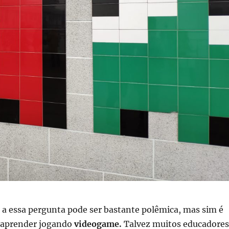
 a essa pergunta pode ser bastante polêmica, mas sim é
l aprender jogando
videogame.
Talvez muitos educadores