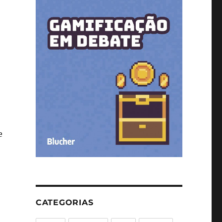
e
CATEGORIAS