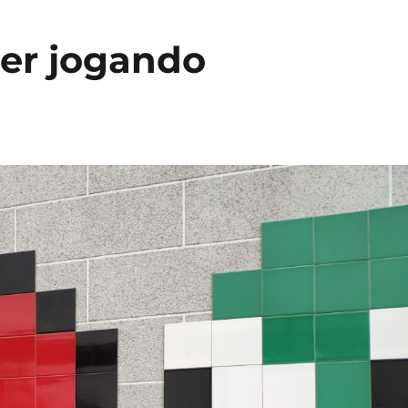
der jogando