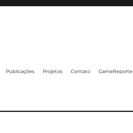
Publicações
Projetos
Contato
GameReporte