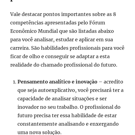
Vale destacar pontos importantes sobre as 8
competências apresentadas pelo Fórum
Econômico Mundial que são listadas abaixo
para você analisar, estudar e aplicar em sua
carreira. São habilidades profissionais para você
ficar de olho e conseguir se adaptar a esta
realidade do chamado profissional do futuro.
Pensamento analítico e inovação
– acredito
que seja autoexplicativo, você precisará ter a
capacidade de analisar situações e ser
inovador no seu trabalho. O profissional do
futuro precisa ter essa habilidade de estar
constantemente analisando e enxergando
uma nova solução.