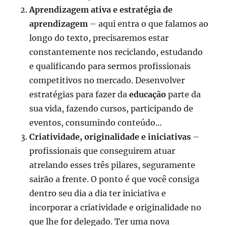
Aprendizagem ativa e estratégia de
aprendizagem
– aqui entra o que falamos ao
longo do texto, precisaremos estar
constantemente nos reciclando, estudando
e qualificando para sermos profissionais
competitivos no mercado. Desenvolver
estratégias para fazer da
educação
parte da
sua vida, fazendo cursos, participando de
eventos, consumindo conteúdo…
Criatividade, originalidade e iniciativas
–
profissionais que conseguirem atuar
atrelando esses três pilares, seguramente
sairão a frente. O ponto é que você consiga
dentro seu dia a dia ter iniciativa e
incorporar a criatividade e originalidade no
que lhe for delegado. Ter uma nova