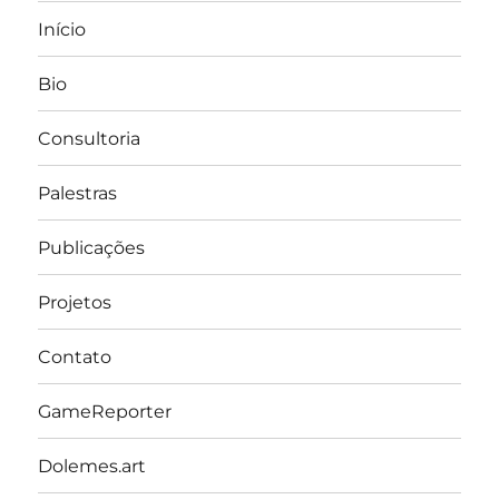
Início
Bio
Consultoria
Palestras
Publicações
Projetos
Contato
GameReporter
Dolemes.art