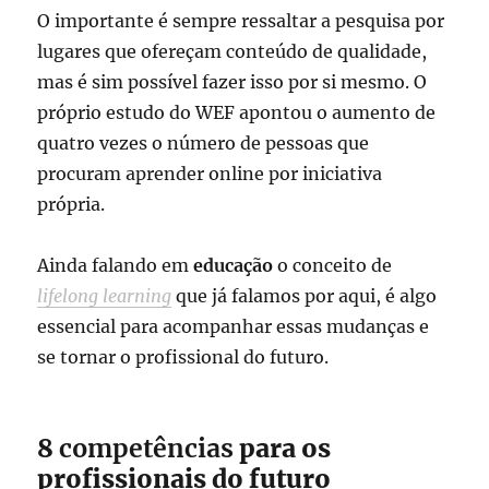
O importante é sempre ressaltar a pesquisa por
lugares que ofereçam conteúdo de qualidade,
mas é sim possível fazer isso por si mesmo. O
próprio estudo do WEF apontou o aumento de
quatro vezes o número de pessoas que
procuram aprender online por iniciativa
própria.
Ainda falando em
educação
o conceito de
lifelong learning
que já falamos por aqui, é algo
essencial para acompanhar essas mudanças e
se tornar o profissional do futuro.
8
competências
para os
profissionais do futuro