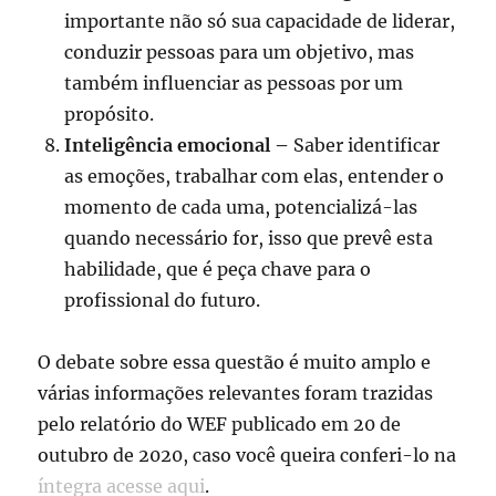
importante não só sua capacidade de liderar,
conduzir pessoas para um objetivo, mas
também influenciar as pessoas por um
propósito.
Inteligência emocional –
Saber identificar
as emoções, trabalhar com elas, entender o
momento de cada uma, potencializá-las
quando necessário for, isso que prevê esta
habilidade, que é peça chave para o
profissional do futuro.
O debate sobre essa questão é muito amplo e
várias informações relevantes foram trazidas
pelo relatório do WEF publicado em 20 de
outubro de 2020, caso você queira conferi-lo na
íntegra acesse aqui
.