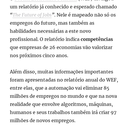
um relatório já conhecido e esperado chamado
“
The Future of Jobs
”
. Nele é mapeado não só os
empregos do futuro, mas também as
habilidades necessárias a este novo
profissional. O relatório indica
competências
que empresas de 26 economias vão valorizar
nos próximos cinco anos.
Além disso, muitas informações importantes
foram apresentadas no relatório anual do WEF,
entre elas, que a automação vai eliminar 85
milhões de empregos no mundo e que na nova
realidade que envolve algoritmos, máquinas,
humanos e seus trabalhos também irá criar 97
milhões de novos empregos.