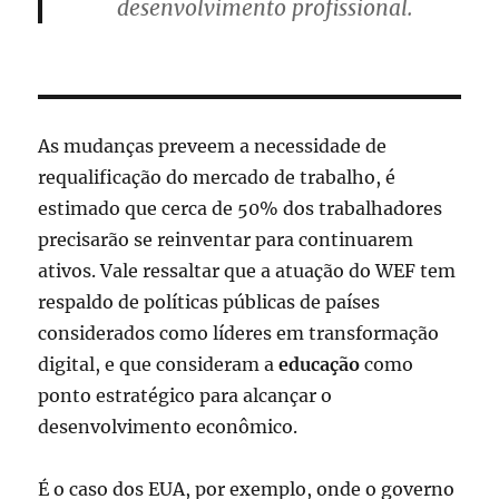
desenvolvimento profissional.
As mudanças preveem a necessidade de
requalificação do mercado de trabalho, é
estimado que cerca de 50% dos trabalhadores
precisarão se reinventar para continuarem
ativos. Vale ressaltar que a atuação do WEF tem
respaldo de políticas públicas de países
considerados como líderes em transformação
digital, e que consideram a
educação
como
ponto estratégico para alcançar o
desenvolvimento econômico.
É o caso dos EUA, por exemplo, onde o governo