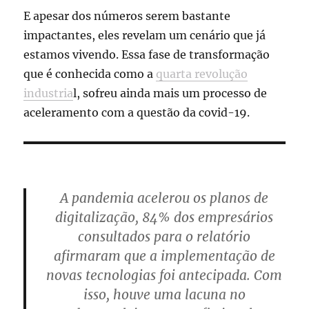
E apesar dos números serem bastante
impactantes, eles revelam um cenário que já
estamos vivendo. Essa fase de transformação
que é conhecida como a
quarta revolução
industria
l, sofreu ainda mais um processo de
aceleramento com a questão da covid-19.
A pandemia acelerou os planos de
digitalização, 84% dos empresários
consultados para o relatório
afirmaram que a implementação de
novas tecnologias foi antecipada. Com
isso, houve uma lacuna no