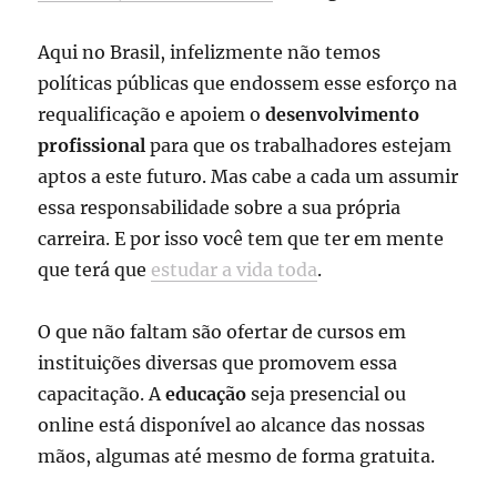
Aqui no Brasil, infelizmente não temos
políticas públicas que endossem esse esforço na
requalificação e apoiem o
desenvolvimento
profissional
para que os trabalhadores estejam
aptos a este futuro. Mas cabe a cada um assumir
essa responsabilidade sobre a sua própria
carreira. E por isso você tem que ter em mente
que terá que
estudar a vida toda
.
O que não faltam são ofertar de cursos em
instituições diversas que promovem essa
capacitação. A
educação
seja presencial ou
online está disponível ao alcance das nossas
mãos, algumas até mesmo de forma gratuita.