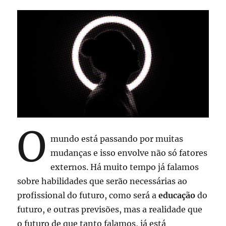
O
mundo está passando por muitas
mudanças e isso envolve não só fatores
externos. Há muito tempo já falamos
sobre habilidades que serão necessárias ao
profissional do futuro, como será a
educação
do
futuro, e outras previsões, mas a realidade que
o futuro de que tanto falamos, já está