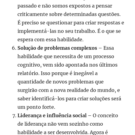
passado e não somos expostos a pensar
criticamente sobre determinadas questões.
É preciso se questionar para criar respostas e
implementá-las no seu trabalho. É o que se
espera com essa habilidade.
Solução de problemas complexos –
Essa
habilidade que necessita de um processo
cognitivo, vem sido apontada nos últimos
relatório. Isso porque é inegável a
quantidade de novos problemas que
surgirão com a nova realidade do mundo, e
saber identificá-los para criar soluções será
um ponto forte.
Liderança e influência social –
O conceito
de liderança não vem sozinho como
habilidade a ser desenvolvida. Agora é