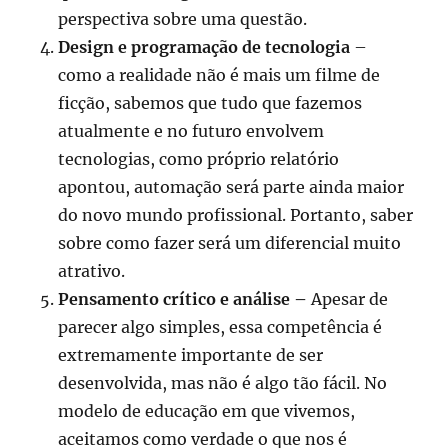
perspectiva sobre uma questão.
Design e programação de tecnologia
–
como a realidade não é mais um filme de
ficção, sabemos que tudo que fazemos
atualmente e no futuro envolvem
tecnologias, como próprio relatório
apontou, automação será parte ainda maior
do novo mundo profissional. Portanto, saber
sobre como fazer será um diferencial muito
atrativo.
Pensamento crítico e análise –
Apesar de
parecer algo simples, essa competência é
extremamente importante de ser
desenvolvida, mas não é algo tão fácil. No
modelo de educação em que vivemos,
aceitamos como verdade o que nos é