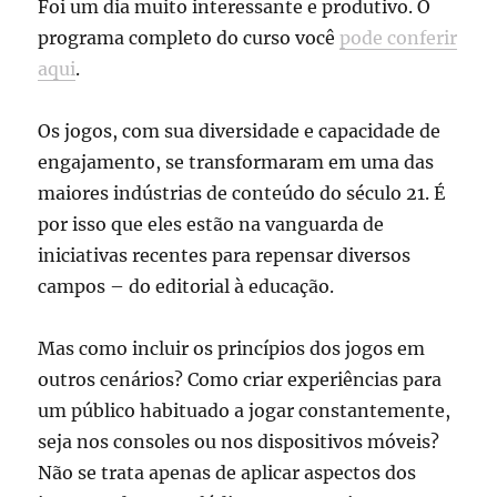
Foi um dia muito interessante e produtivo. O
programa completo do curso você
pode conferir
aqui
.
Os jogos, com sua diversidade e capacidade de
engajamento, se transformaram em uma das
maiores indústrias de conteúdo do século 21. É
por isso que eles estão na vanguarda de
iniciativas recentes para repensar diversos
campos – do editorial à educação.
Mas como incluir os princípios dos jogos em
outros cenários? Como criar experiências para
um público habituado a jogar constantemente,
seja nos consoles ou nos dispositivos móveis?
Não se trata apenas de aplicar aspectos dos