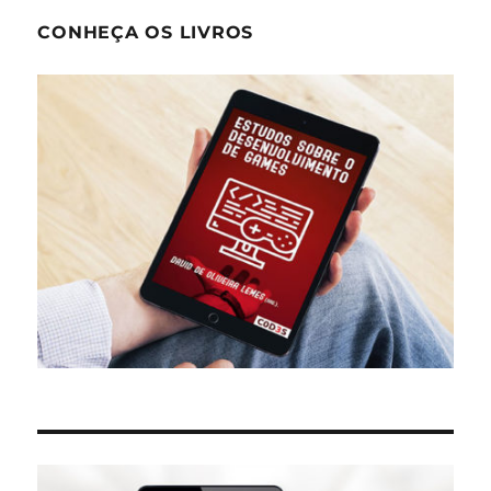
CONHEÇA OS LIVROS