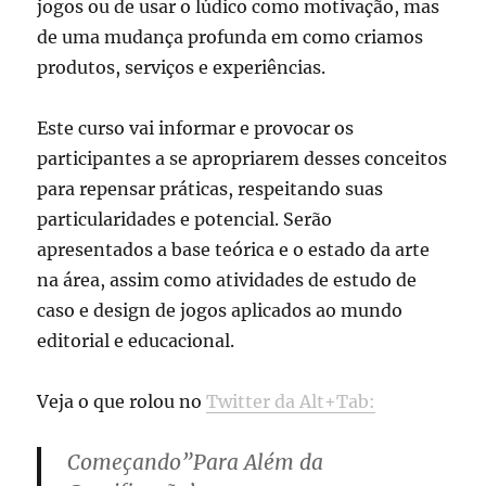
jogos ou de usar o lúdico como motivação, mas
de uma mudança profunda em como criamos
produtos, serviços e experiências.
Este curso vai informar e provocar os
participantes a se apropriarem desses conceitos
para repensar práticas, respeitando suas
particularidades e potencial. Serão
apresentados a base teórica e o estado da arte
na área, assim como atividades de estudo de
caso e design de jogos aplicados ao mundo
editorial e educacional.
Veja o que rolou no
Twitter da Alt+Tab:
Começando”Para Além da