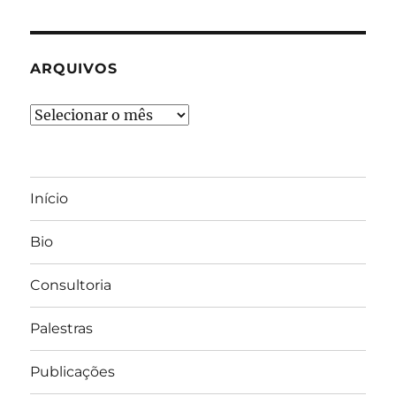
ARQUIVOS
Arquivos
Início
Bio
Consultoria
Palestras
Publicações