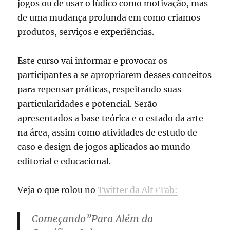
jogos ou de usar o lúdico como motivação, mas
de uma mudança profunda em como criamos
produtos, serviços e experiências.
Este curso vai informar e provocar os
participantes a se apropriarem desses conceitos
para repensar práticas, respeitando suas
particularidades e potencial. Serão
apresentados a base teórica e o estado da arte
na área, assim como atividades de estudo de
caso e design de jogos aplicados ao mundo
editorial e educacional.
Veja o que rolou no
Twitter da Alt+Tab:
Começando”Para Além da