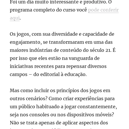
Foi um dia muito interessante e produtivo. O
programa completo do curso você
pode conferir
aqui
.
Os jogos, com sua diversidade e capacidade de
engajamento, se transformaram em uma das
maiores indústrias de conteúdo do século 21. É
por isso que eles estão na vanguarda de
iniciativas recentes para repensar diversos
campos – do editorial à educação.
Mas como incluir os princípios dos jogos em
outros cenários? Como criar experiências para
um público habituado a jogar constantemente,
seja nos consoles ou nos dispositivos móveis?
Não se trata apenas de aplicar aspectos dos