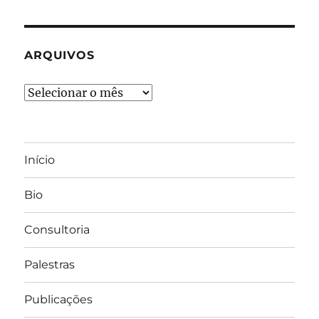
ARQUIVOS
Arquivos
Início
Bio
Consultoria
Palestras
Publicações