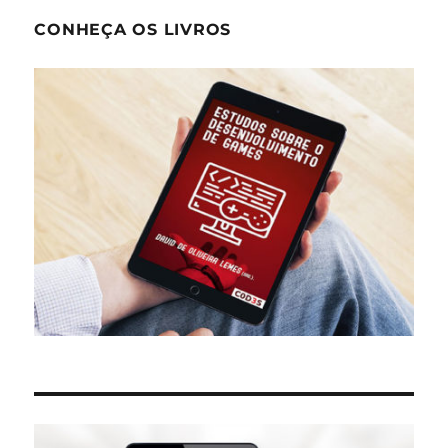
CONHEÇA OS LIVROS